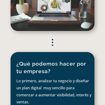
¿Qué podemos hacer por
tu empresa?
Lo primero, analizar tu negocio y diseñar
un plan digital muy sencillo para
comenzar a aumentar visibilidad, interés y
ventas.