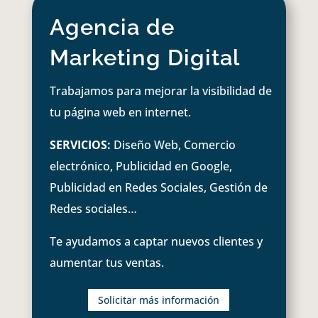
Agencia de
Marketing Digital
Trabajamos para mejorar la visibilidad de
tu página web en internet.
SERVICIOS:
Diseño Web, Comercio
electrónico, Publicidad en Google,
Publicidad en Redes Sociales, Gestión de
Redes sociales…
Te ayudamos a captar nuevos clientes y
aumentar tus ventas.
Solicitar más información