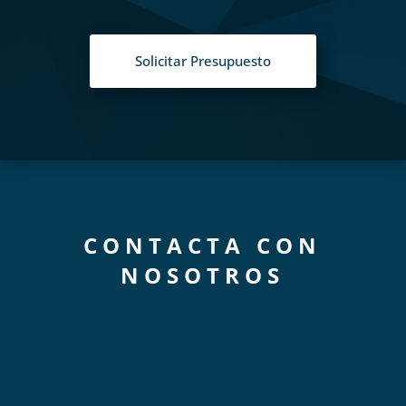
Solicitar Presupuesto
CONTACTA CON
NOSOTROS