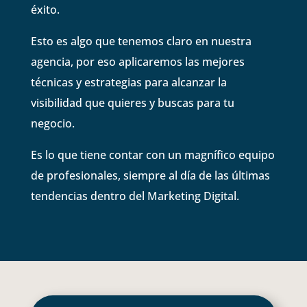
éxito.
Esto es algo que tenemos claro en nuestra
agencia, por eso aplicaremos las mejores
técnicas y estrategias para alcanzar la
visibilidad que quieres y buscas para tu
negocio.
Es lo que tiene contar con un magnífico equipo
de profesionales, siempre al día de las últimas
tendencias dentro del Marketing Digital.