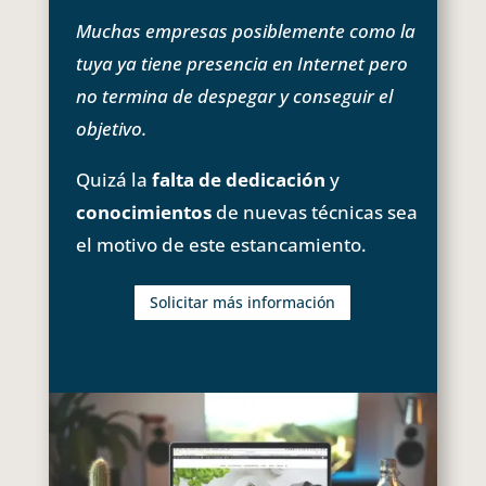
Muchas empresas posiblemente como la
tuya ya tiene presencia en Internet pero
no termina de despegar y conseguir el
objetivo.
Quizá la
falta de dedicación
y
conocimientos
de nuevas técnicas sea
el motivo de este estancamiento.
Solicitar más información