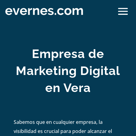
Empresa de
Marketing Digital
en Vera
Sabemos que en cualquier empresa, la
visibilidad es crucial para poder alcanzar el