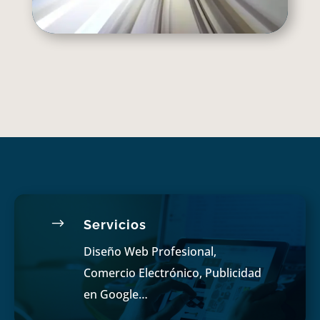
$
Servicios
Diseño Web Profesional,
Comercio Electrónico, Publicidad
en Google…