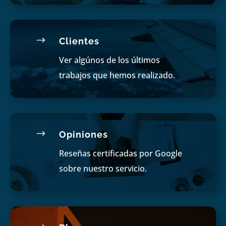
$
Clientes
Ver algúnos de los últimos
trabajos que hemos realizado.
$
Opiniones
Reseñas certificadas por Google
sobre nuestro servicio.