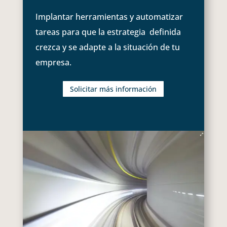
Implantar herramientas y automatizar
tareas para que la estrategia definida
crezca y se adapte a la situación de tu
empresa.
Solicitar más información