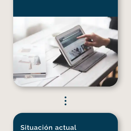
Situación actual