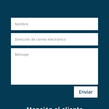
Enviar