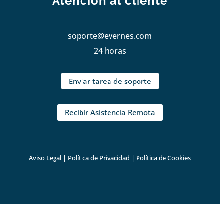
Atención al cliente
soporte@evernes.com
24 horas
Envíar tarea de soporte
Recibir Asistencia Remota
Aviso Legal
|
Política de Privacidad
|
Política de Cookies