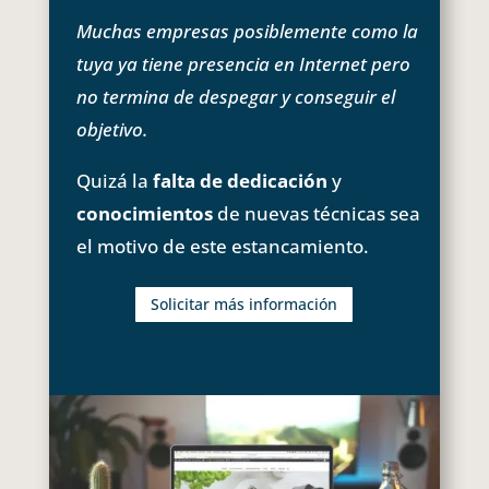
Muchas empresas posiblemente como la
tuya ya tiene presencia en Internet pero
no termina de despegar y conseguir el
objetivo.
Quizá la
falta de dedicación
y
conocimientos
de nuevas técnicas sea
el motivo de este estancamiento.
Solicitar más información