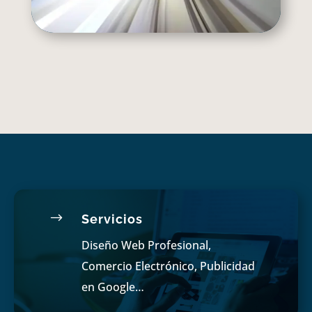
$
Servicios
Diseño Web Profesional,
Comercio Electrónico, Publicidad
en Google…