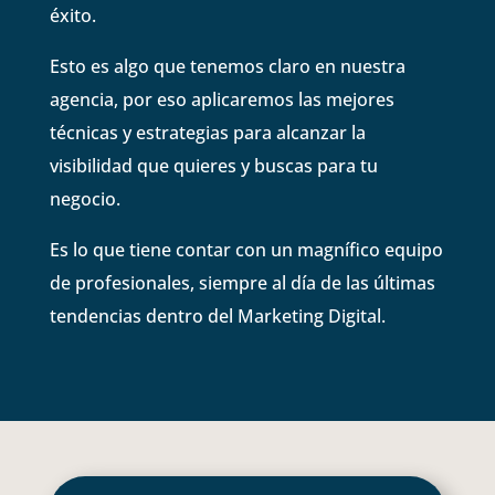
éxito.
Esto es algo que tenemos claro en nuestra
agencia, por eso aplicaremos las mejores
técnicas y estrategias para alcanzar la
visibilidad que quieres y buscas para tu
negocio.
Es lo que tiene contar con un magnífico equipo
de profesionales, siempre al día de las últimas
tendencias dentro del Marketing Digital.