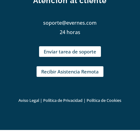
Atención al cliente
soporte@evernes.com
24 horas
Envíar tarea de soporte
Recibir Asistencia Remota
Aviso Legal
|
Política de Privacidad
|
Política de Cookies