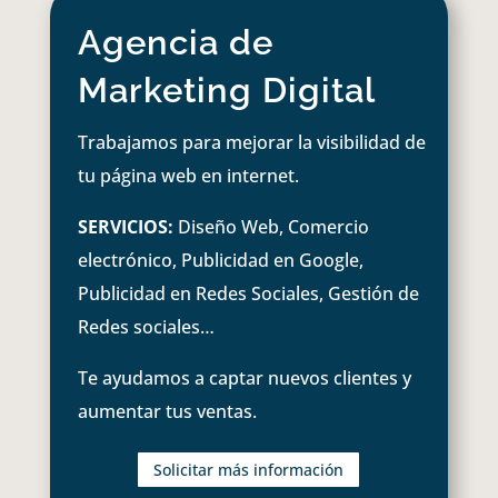
Agencia de
Marketing Digital
Trabajamos para mejorar la visibilidad de
tu página web en internet.
SERVICIOS:
Diseño Web, Comercio
electrónico, Publicidad en Google,
Publicidad en Redes Sociales, Gestión de
Redes sociales…
Te ayudamos a captar nuevos clientes y
aumentar tus ventas.
Solicitar más información