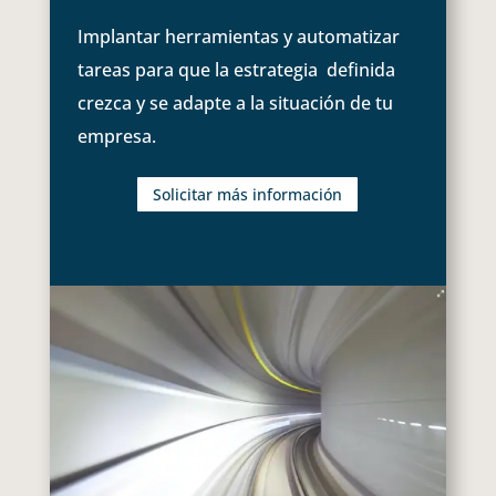
Implantar herramientas y automatizar
tareas para que la estrategia definida
crezca y se adapte a la situación de tu
empresa.
Solicitar más información