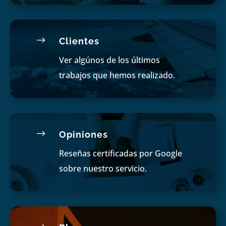
$
Clientes
Ver algúnos de los últimos
trabajos que hemos realizado.
$
Opiniones
Reseñas certificadas por Google
sobre nuestro servicio.