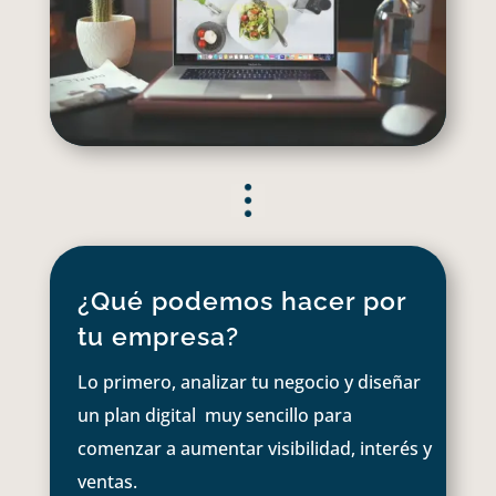
¿Qué podemos hacer por
tu empresa?
Lo primero, analizar tu negocio y diseñar
un plan digital muy sencillo para
comenzar a aumentar visibilidad, interés y
ventas.