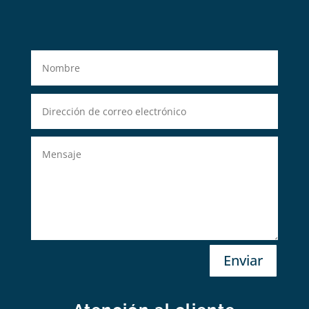
Enviar