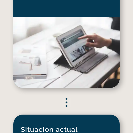
Situación actual