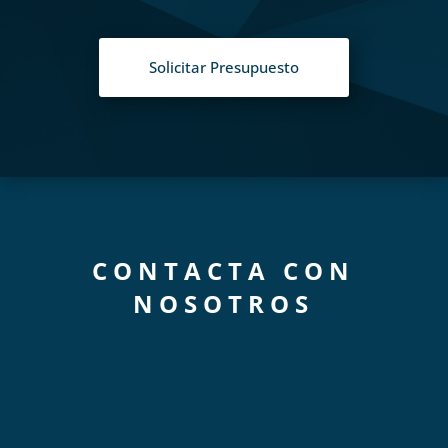
Solicitar Presupuesto
CONTACTA CON
NOSOTROS