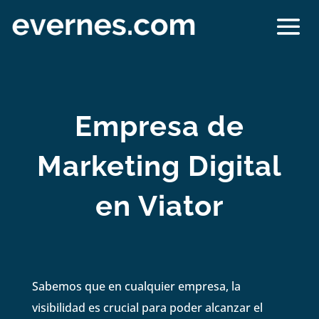
Empresa de
Marketing Digital
en Viator
Sabemos que en cualquier empresa, la
visibilidad es crucial para poder alcanzar el