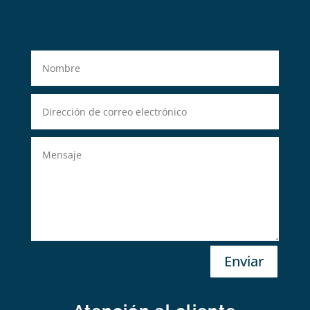
Enviar