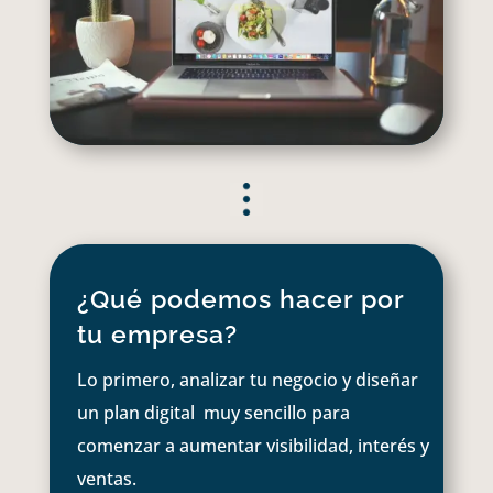
¿Qué podemos hacer por
tu empresa?
Lo primero, analizar tu negocio y diseñar
un plan digital muy sencillo para
comenzar a aumentar visibilidad, interés y
ventas.