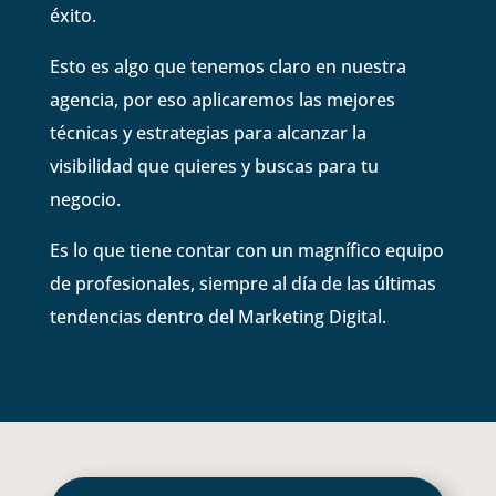
éxito.
Esto es algo que tenemos claro en nuestra
agencia, por eso aplicaremos las mejores
técnicas y estrategias para alcanzar la
visibilidad que quieres y buscas para tu
negocio.
Es lo que tiene contar con un magnífico equipo
de profesionales, siempre al día de las últimas
tendencias dentro del Marketing Digital.