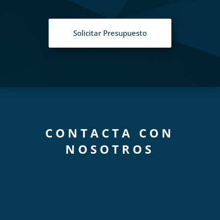
Solicitar Presupuesto
CONTACTA CON
NOSOTROS