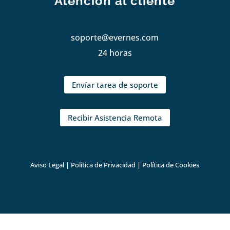
Atención al cliente
soporte@evernes.com
24 horas
Envíar tarea de soporte
Recibir Asistencia Remota
Aviso Legal
|
Política de Privacidad
|
Política de Cookies