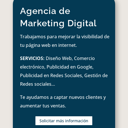
Agencia de
Marketing Digital
Trabajamos para mejorar la visibilidad de
tu página web en internet.
SERVICIOS:
Diseño Web, Comercio
electrónico, Publicidad en Google,
Publicidad en Redes Sociales, Gestión de
Redes sociales…
Te ayudamos a captar nuevos clientes y
aumentar tus ventas.
Solicitar más información