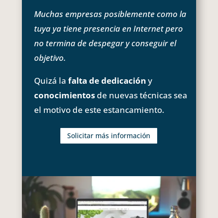
Muchas empresas posiblemente como la
tuya ya tiene presencia en Internet pero
no termina de despegar y conseguir el
objetivo.
Quizá la
falta de dedicación
y
conocimientos
de nuevas técnicas sea
el motivo de este estancamiento.
Solicitar más información