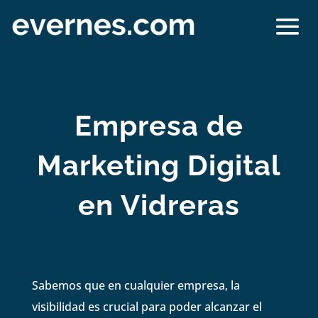
Empresa de
Marketing Digital
en Vidreras
Sabemos que en cualquier empresa, la
visibilidad es crucial para poder alcanzar el