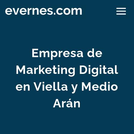
Empresa de
Marketing Digital
en Viella y Medio
Arán