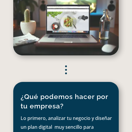
¿Qué podemos hacer por
tu empresa?
Lo primero, analizar tu negocio y diseñar
un plan digital muy sencillo para