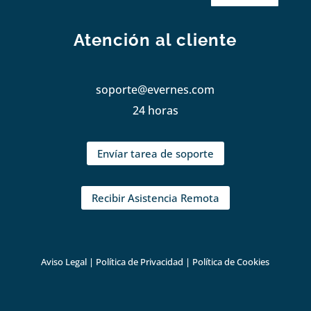
Atención al cliente
soporte@evernes.com
24 horas
Envíar tarea de soporte
Recibir Asistencia Remota
Aviso Legal
|
Política de Privacidad
|
Política de Cookies