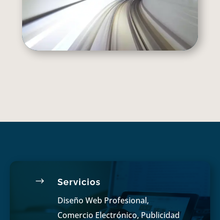
$
Servicios
Diseño Web Profesional,
Comercio Electrónico, Publicidad