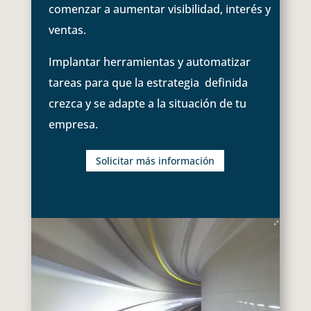
comenzar a aumentar visibilidad, interés y
ventas.
Implantar herramientas y automatizar
tareas para que la estrategia definida
crezca y se adapte a la situación de tu
empresa.
Solicitar más información