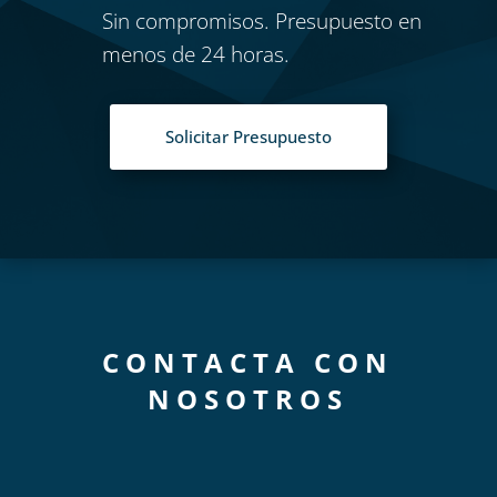
Sin compromisos. Presupuesto en
menos de 24 horas.
Solicitar Presupuesto
CONTACTA CON
NOSOTROS