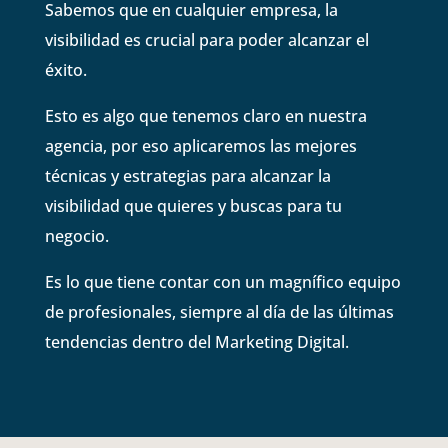
Sabemos que en cualquier empresa, la
visibilidad es crucial para poder alcanzar el
éxito.
Esto es algo que tenemos claro en nuestra
agencia, por eso aplicaremos las mejores
técnicas y estrategias para alcanzar la
visibilidad que quieres y buscas para tu
negocio.
Es lo que tiene contar con un magnífico equipo
de profesionales, siempre al día de las últimas
tendencias dentro del Marketing Digital.