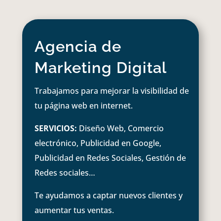
Agencia de
Marketing Digital
Trabajamos para mejorar la visibilidad de
tu página web en internet.
SERVICIOS:
Diseño Web, Comercio
electrónico, Publicidad en Google,
Publicidad en Redes Sociales, Gestión de
Redes sociales…
Te ayudamos a captar nuevos clientes y
aumentar tus ventas.