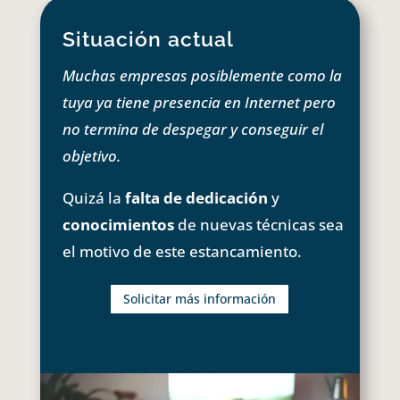
Situación actual
Muchas empresas posiblemente como la
tuya ya tiene presencia en Internet pero
no termina de despegar y conseguir el
objetivo.
Quizá la
falta de dedicación
y
conocimientos
de nuevas técnicas sea
el motivo de este estancamiento.
Solicitar más información