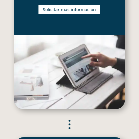
Solicitar más información