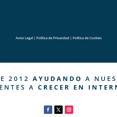
Aviso Legal
|
Política de Privacidad
|
Política de Cookies
E 2012
AYUDANDO
A NUES
IENTES A
CRECER EN INTER