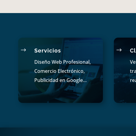
$
$
Servicios
Cl
Diseño Web Profesional,
Ve
Comercio Electrónico,
tr
Publicidad en Google…
re