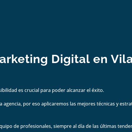
rketing Digital en Vil
bilidad es crucial para poder alcanzar el éxito.
 agencia, por eso aplicaremos las mejores técnicas y estrate
quipo de profesionales, siempre al día de las últimas tenden