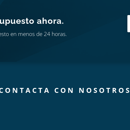
supuesto ahora.
esto en menos de 24 horas.
CONTACTA CON NOSOTRO