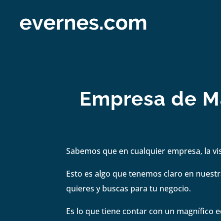
Empresa de Ma
Sabemos que en cualquier empresa, la visi
Esto es algo que tenemos claro en nuestra
quieres y buscas para tu negocio.
Es lo que tiene contar con un magnífico e