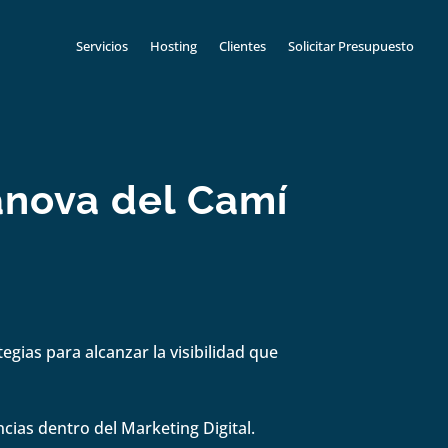
Servicios
Hosting
Clientes
Solicitar Presupuesto
anova del Camí
gias para alcanzar la visibilidad que
cias dentro del Marketing Digital.