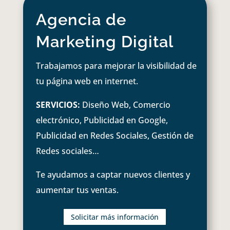
Agencia de
Marketing Digital
Trabajamos para mejorar la visibilidad de
tu página web en internet.
SERVICIOS:
Diseño Web, Comercio
electrónico, Publicidad en Google,
Publicidad en Redes Sociales, Gestión de
Redes sociales…
Te ayudamos a captar nuevos clientes y
aumentar tus ventas.
Solicitar más información