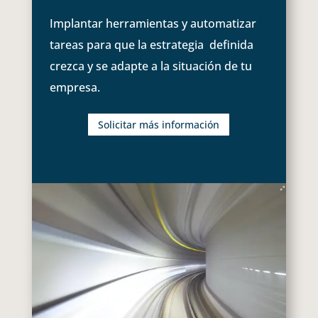
Implantar herramientas y automatizar
tareas para que la estrategia definida
crezca y se adapte a la situación de tu
empresa.
Solicitar más información