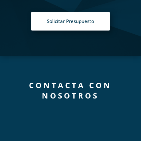
Solicitar Presupuesto
CONTACTA CON
NOSOTROS