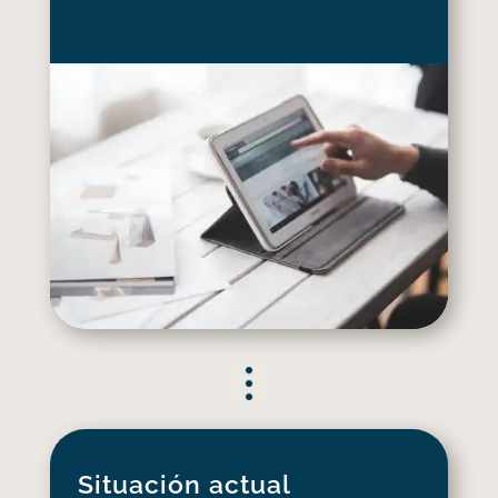
Situación actual