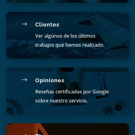
$
Clientes
Ver algúnos de los últimos
trabajos que hemos realizado.
$
Opiniones
Reseñas certificadas por Google
sobre nuestro servicio.