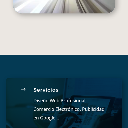
$
Servicios
Diseño Web Profesional,
Comercio Electrónico, Publicidad
en Google…