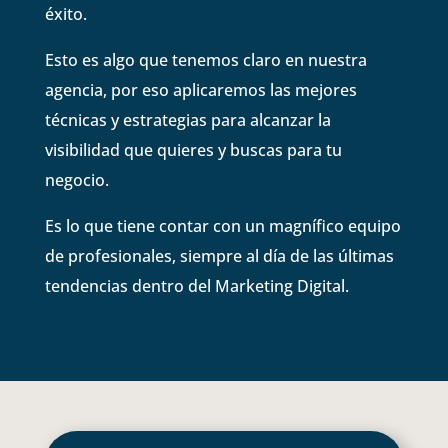
éxito.
Esto es algo que tenemos claro en nuestra
agencia, por eso aplicaremos las mejores
técnicas y estrategias para alcanzar la
visibilidad que quieres y buscas para tu
negocio.
Es lo que tiene contar con un magnífico equipo
de profesionales, siempre al día de las últimas
tendencias dentro del Marketing Digital.