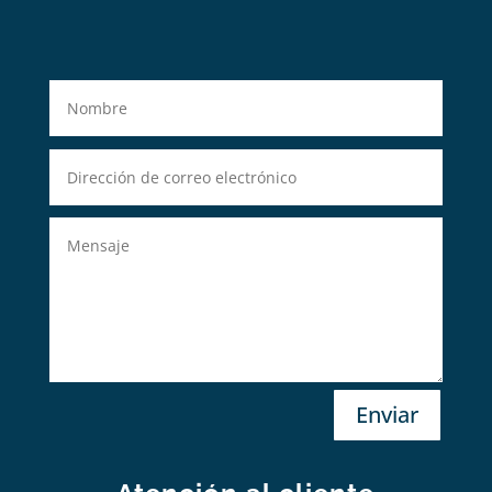
Enviar