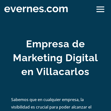
Empresa de
Marketing Digital
en Villacarlos
Sabemos que en cualquier empresa, la
visibilidad es crucial para poder alcanzar el