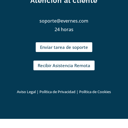
Atención al cliente
soporte@evernes.com
24 horas
Envíar tarea de soporte
Recibir Asistencia Remota
Aviso Legal
|
Política de Privacidad
|
Política de Cookies