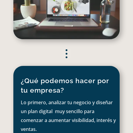
¿Qué podemos hacer por
tu empresa?
Lo primero, analizar tu negocio y diseñar
un plan digital muy sencillo para
comenzar a aumentar visibilidad, interés y
ventas.