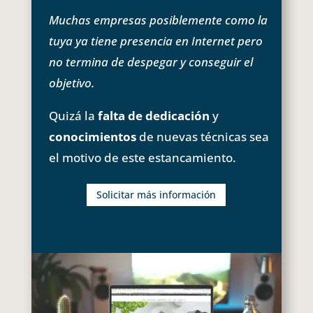
Muchas empresas posiblemente como la
tuya ya tiene presencia en Internet pero
no termina de despegar y conseguir el
objetivo.
Quizá la
falta de dedicación
y
conocimientos
de nuevas técnicas sea
el motivo de este estancamiento.
Solicitar más información