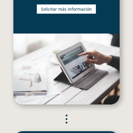
Solicitar más información