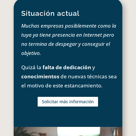
Situación actual
Muchas empresas posiblemente como la
tuya ya tiene presencia en Internet pero
no termina de despegar y conseguir el
objetivo.
Quizá la
falta de dedicación
y
conocimientos
de nuevas técnicas sea
el motivo de este estancamiento.
Solicitar más información