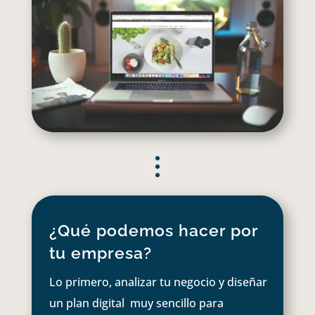
¿Qué podemos hacer por
tu empresa?
Lo primero, analizar tu negocio y diseñar
un plan digital muy sencillo para