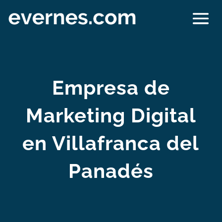
Empresa de
Marketing Digital
en Villafranca del
Panadés