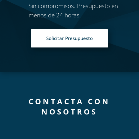
Sin compromisos. Presupuesto en
menos de 24 horas.
Solicitar Presupuesto
CONTACTA CON
NOSOTROS