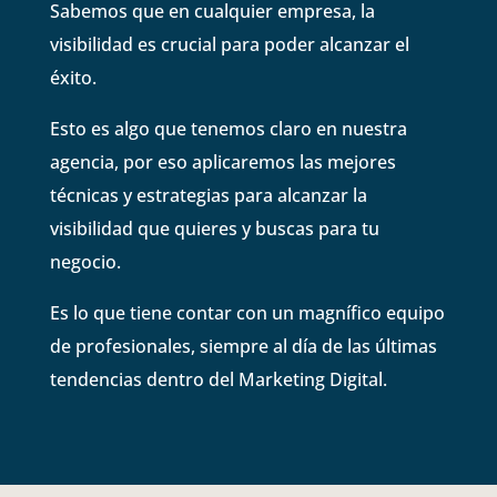
Sabemos que en cualquier empresa, la
visibilidad es crucial para poder alcanzar el
éxito.
Esto es algo que tenemos claro en nuestra
agencia, por eso aplicaremos las mejores
técnicas y estrategias para alcanzar la
visibilidad que quieres y buscas para tu
negocio.
Es lo que tiene contar con un magnífico equipo
de profesionales, siempre al día de las últimas
tendencias dentro del Marketing Digital.