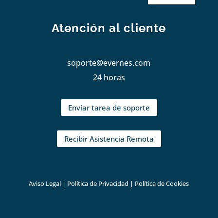
Atención al cliente
soporte@evernes.com
24 horas
Envíar tarea de soporte
Recibir Asistencia Remota
Aviso Legal
|
Política de Privacidad
|
Política de Cookies