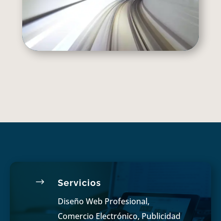
$
Servicios
Diseño Web Profesional,
Comercio Electrónico, Publicidad