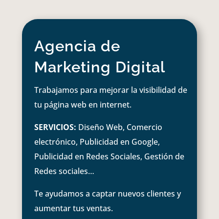
Agencia de
Marketing Digital
Trabajamos para mejorar la visibilidad de
tu página web en internet.
SERVICIOS:
Diseño Web, Comercio
electrónico, Publicidad en Google,
Publicidad en Redes Sociales, Gestión de
Redes sociales…
Te ayudamos a captar nuevos clientes y
aumentar tus ventas.