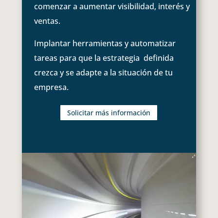
comenzar a aumentar visibilidad, interés y
ventas.
Implantar herramientas y automatizar
tareas para que la estrategia definida
crezca y se adapte a la situación de tu
empresa.
Solicitar más información