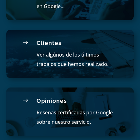
en Google…
$
Clientes
Ver algúnos de los últimos
trabajos que hemos realizado.
$
Opiniones
Reseñas certificadas por Google
sobre nuestro servicio.