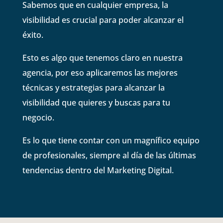
Sabemos que en cualquier empresa, la
visibilidad es crucial para poder alcanzar el
éxito.
Esto es algo que tenemos claro en nuestra
agencia, por eso aplicaremos las mejores
técnicas y estrategias para alcanzar la
visibilidad que quieres y buscas para tu
negocio.
Es lo que tiene contar con un magnífico equipo
de profesionales, siempre al día de las últimas
tendencias dentro del Marketing Digital.