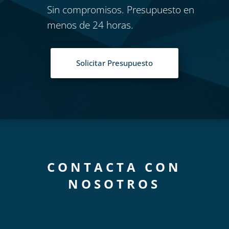
Sin compromisos. Presupuesto en
menos de 24 horas.
Solicitar Presupuesto
CONTACTA CON
NOSOTROS