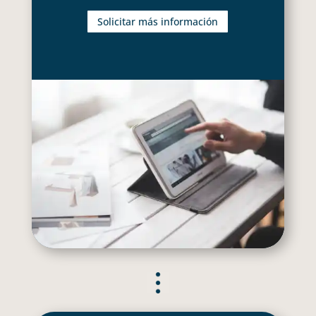
Solicitar más información