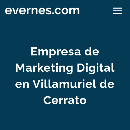
Empresa de
Marketing Digital
en Villamuriel de
Cerrato