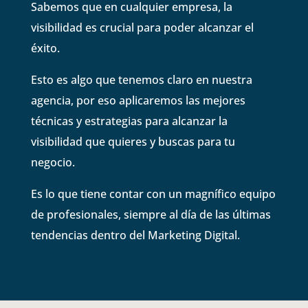
Sabemos que en cualquier empresa, la
visibilidad es crucial para poder alcanzar el
éxito.
Esto es algo que tenemos claro en nuestra
agencia, por eso aplicaremos las mejores
técnicas y estrategias para alcanzar la
visibilidad que quieres y buscas para tu
negocio.
Es lo que tiene contar con un magnífico equipo
de profesionales, siempre al día de las últimas
tendencias dentro del Marketing Digital.