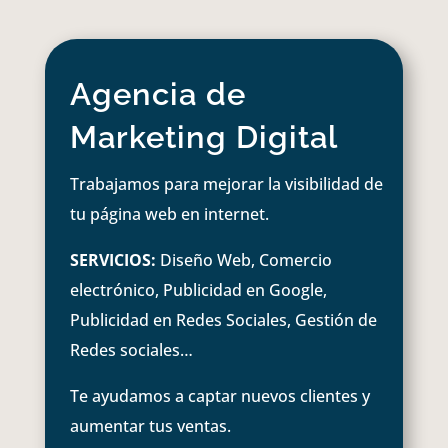
Agencia de
Marketing Digital
Trabajamos para mejorar la visibilidad de
tu página web en internet.
SERVICIOS:
Diseño Web, Comercio
electrónico, Publicidad en Google,
Publicidad en Redes Sociales, Gestión de
Redes sociales…
Te ayudamos a captar nuevos clientes y
aumentar tus ventas.