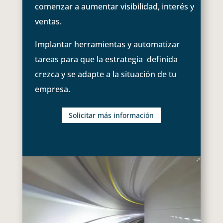
comenzar a aumentar visibilidad, interés y
ventas.
Implantar herramientas y automatizar
tareas para que la estrategia definida
crezca y se adapte a la situación de tu
empresa.
Solicitar más información