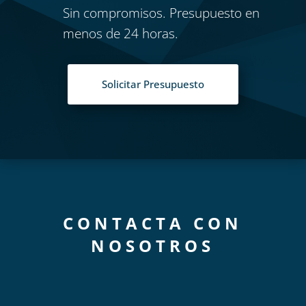
Sin compromisos. Presupuesto en
menos de 24 horas.
Solicitar Presupuesto
CONTACTA CON
NOSOTROS