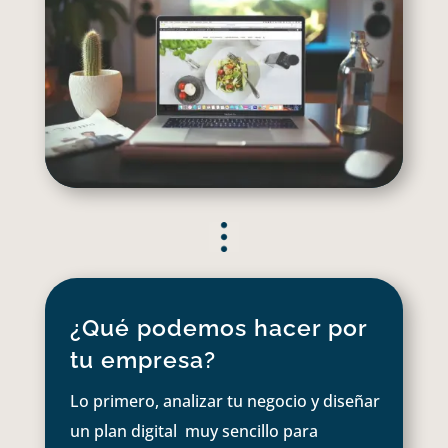
¿Qué podemos hacer por
tu empresa?
Lo primero, analizar tu negocio y diseñar
un plan digital muy sencillo para