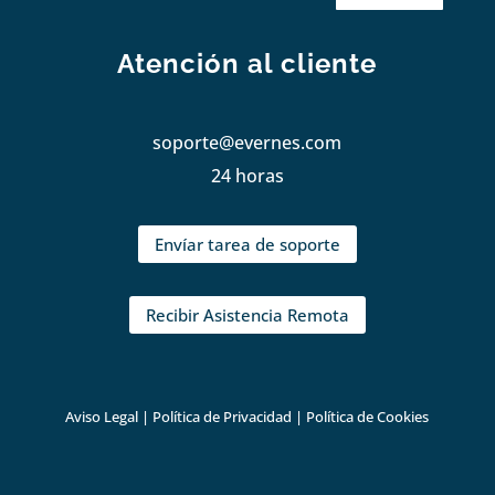
Atención al cliente
soporte@evernes.com
24 horas
Envíar tarea de soporte
Recibir Asistencia Remota
Aviso Legal
|
Política de Privacidad
|
Política de Cookies