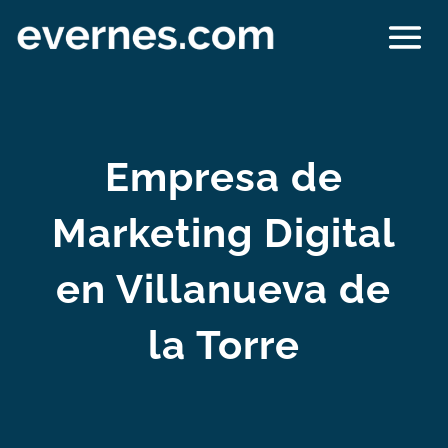
Empresa de
Marketing Digital
en Villanueva de
la Torre