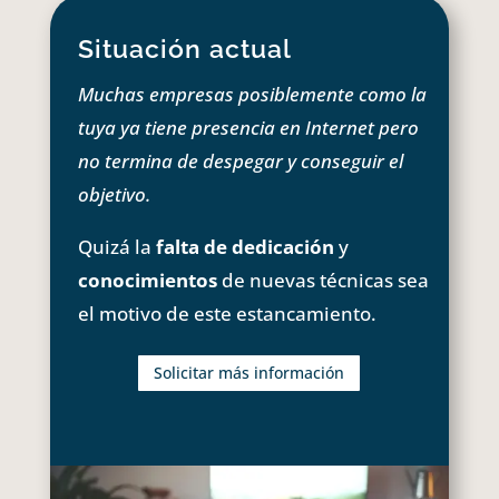
Situación actual
Muchas empresas posiblemente como la
tuya ya tiene presencia en Internet pero
no termina de despegar y conseguir el
objetivo.
Quizá la
falta de dedicación
y
conocimientos
de nuevas técnicas sea
el motivo de este estancamiento.
Solicitar más información