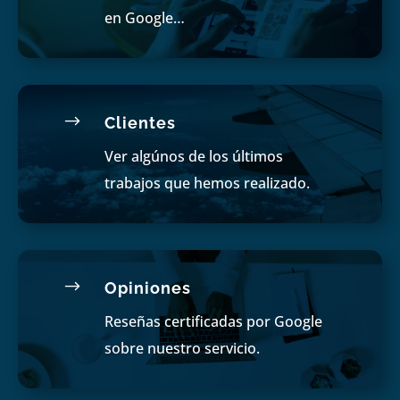
en Google…
$
Clientes
Ver algúnos de los últimos
trabajos que hemos realizado.
$
Opiniones
Reseñas certificadas por Google
sobre nuestro servicio.