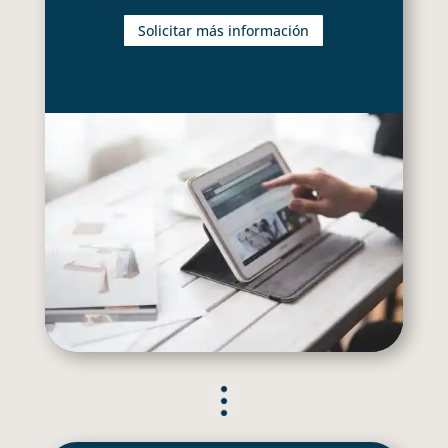
Solicitar más información