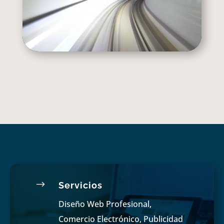
$
Servicios
Diseño Web Profesional,
Comercio Electrónico, Publicidad