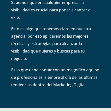
Sabemos que en cualquier empresa, la
visibilidad es crucial para poder alcanzar el
éxito.
Esto es algo que tenemos claro en nuestra
agencia, por eso aplicaremos las mejores
técnicas y estrategias para alcanzar la
visibilidad que quieres y buscas para tu
negocio.
Es lo que tiene contar con un magnífico equipo
de profesionales, siempre al día de las últimas
tendencias dentro del Marketing Digital.