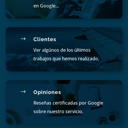
en Google…
$
Clientes
Ver algúnos de los últimos
trabajos que hemos realizado.
$
Opiniones
Reseñas certificadas por Google
sobre nuestro servicio.