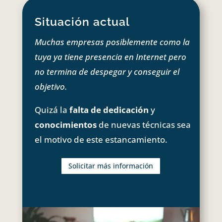
Situación actual
Muchas empresas posiblemente como la
tuya ya tiene presencia en Internet pero
no termina de despegar y conseguir el
objetivo.
Quizá la
falta de dedicación
y
conocimientos
de nuevas técnicas sea
el motivo de este estancamiento.
Solicitar más información