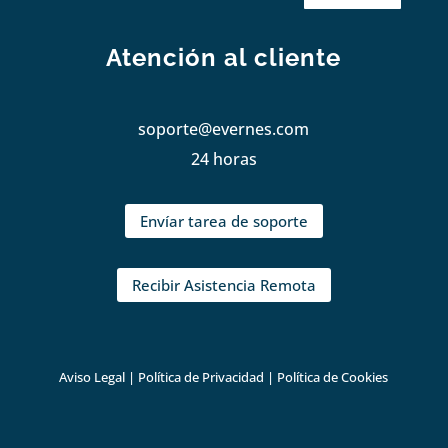
Atención al cliente
soporte@evernes.com
24 horas
Envíar tarea de soporte
Recibir Asistencia Remota
Aviso Legal
|
Política de Privacidad
|
Política de Cookies