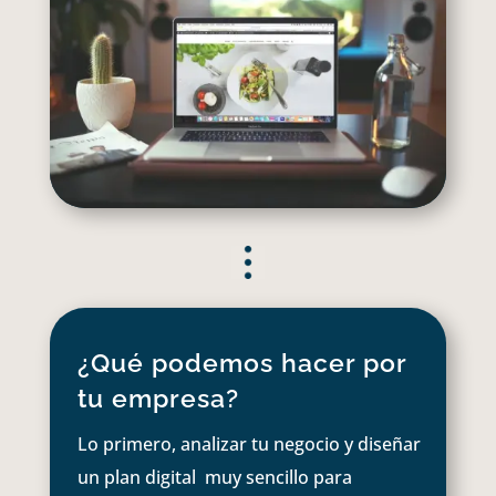
¿Qué podemos hacer por
tu empresa?
Lo primero, analizar tu negocio y diseñar
un plan digital muy sencillo para