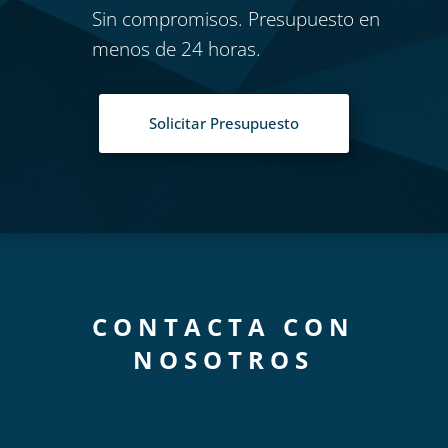
Sin compromisos. Presupuesto en
menos de 24 horas.
Solicitar Presupuesto
CONTACTA CON
NOSOTROS