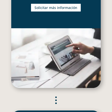
Solicitar más información