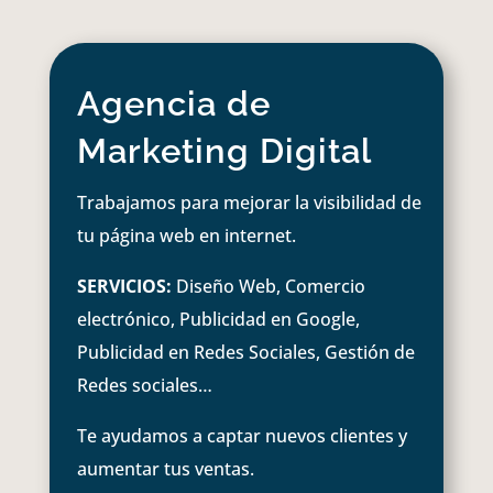
Agencia de
Marketing Digital
Trabajamos para mejorar la visibilidad de
tu página web en internet.
SERVICIOS:
Diseño Web, Comercio
electrónico, Publicidad en Google,
Publicidad en Redes Sociales, Gestión de
Redes sociales…
Te ayudamos a captar nuevos clientes y
aumentar tus ventas.