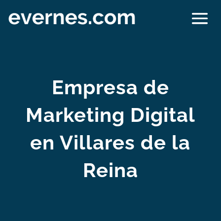
Empresa de
Marketing Digital
en Villares de la
Reina