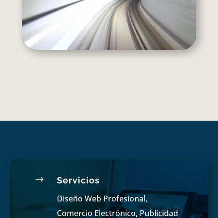
$
Servicios
Diseño Web Profesional,
Comercio Electrónico, Publicidad