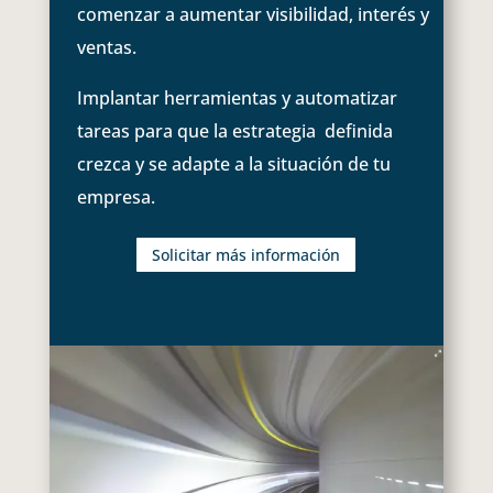
comenzar a aumentar visibilidad, interés y
ventas.
Implantar herramientas y automatizar
tareas para que la estrategia definida
crezca y se adapte a la situación de tu
empresa.
Solicitar más información