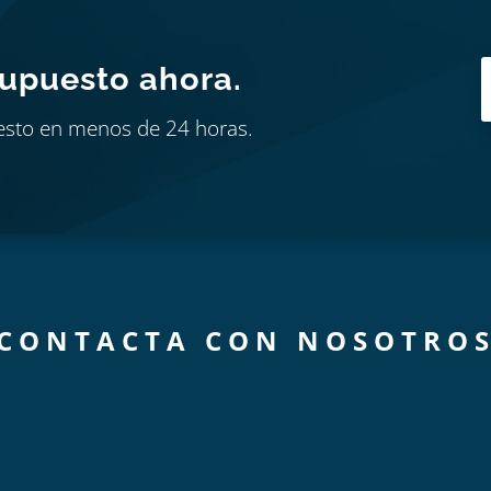
supuesto ahora.
esto en menos de 24 horas.
CONTACTA CON NOSOTRO