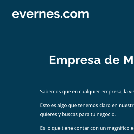
Empresa de Mar
Sabemos que en cualquier empresa, la visi
Esto es algo que tenemos claro en nuestra
quieres y buscas para tu negocio.
Es lo que tiene contar con un magnífico e