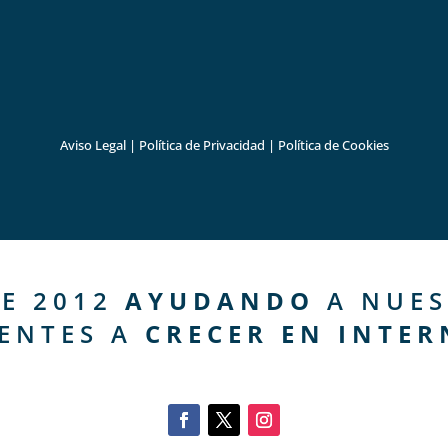
Aviso Legal
|
Política de Privacidad
|
Política de Cookies
E 2012
AYUDANDO
A NUES
IENTES A
CRECER EN INTER