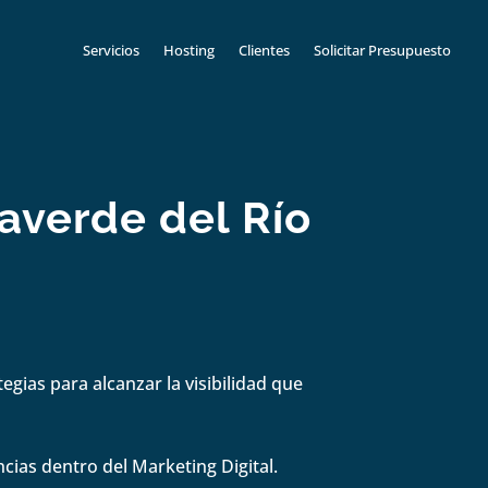
Servicios
Hosting
Clientes
Solicitar Presupuesto
laverde del Río
gias para alcanzar la visibilidad que
cias dentro del Marketing Digital.