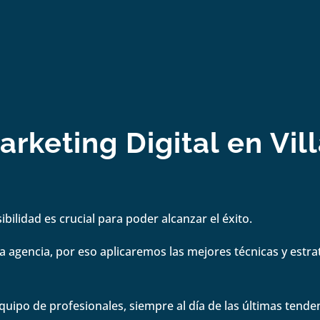
keting Digital en Vil
bilidad es crucial para poder alcanzar el éxito.
 agencia, por eso aplicaremos las mejores técnicas y estrate
quipo de profesionales, siempre al día de las últimas tenden