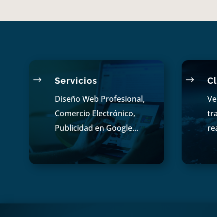
$
$
Servicios
Cl
Diseño Web Profesional,
Ve
Comercio Electrónico,
tr
Publicidad en Google…
re