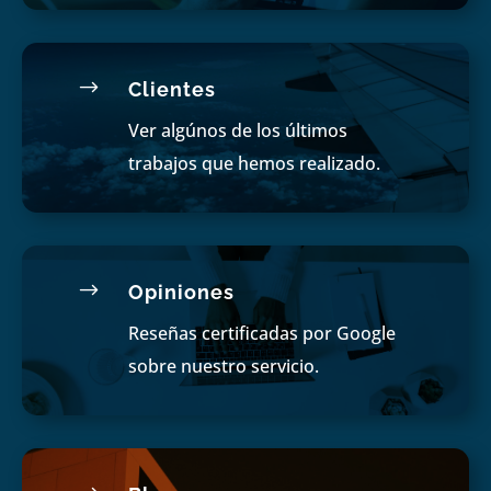
$
Clientes
Ver algúnos de los últimos
trabajos que hemos realizado.
$
Opiniones
Reseñas certificadas por Google
sobre nuestro servicio.