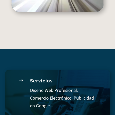
$
Servicios
Diseño Web Profesional,
Comercio Electrónico, Publicidad
en Google…