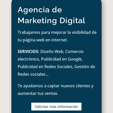
Agencia de
Marketing Digital
Trabajamos para mejorar la visibilidad de
tu página web en internet.
SERVICIOS:
Diseño Web, Comercio
electrónico, Publicidad en Google,
Publicidad en Redes Sociales, Gestión de
Redes sociales…
Te ayudamos a captar nuevos clientes y
aumentar tus ventas.
Solicitar más información