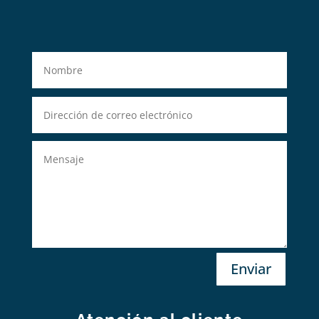
Enviar