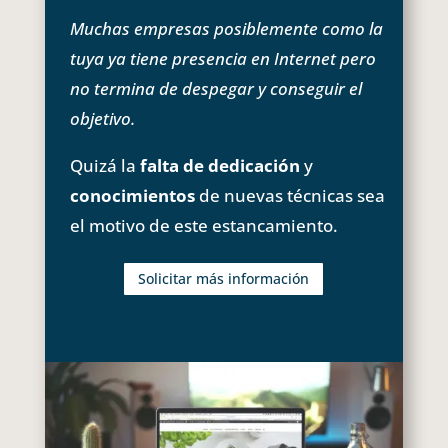
Muchas empresas posiblemente como la
tuya ya tiene presencia en Internet pero
no termina de despegar y conseguir el
objetivo.
Quizá la
falta de dedicación
y
conocimientos
de nuevas técnicas sea
el motivo de este estancamiento.
Solicitar más información