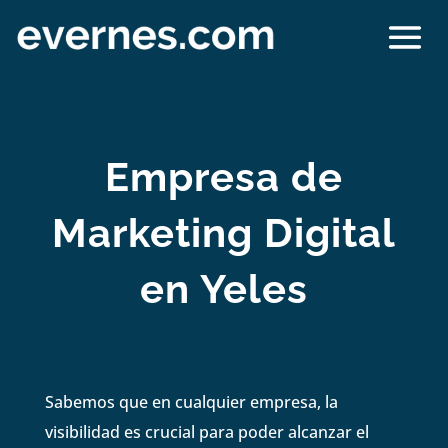
Empresa de
Marketing Digital
en Yeles
Sabemos que en cualquier empresa, la
visibilidad es crucial para poder alcanzar el