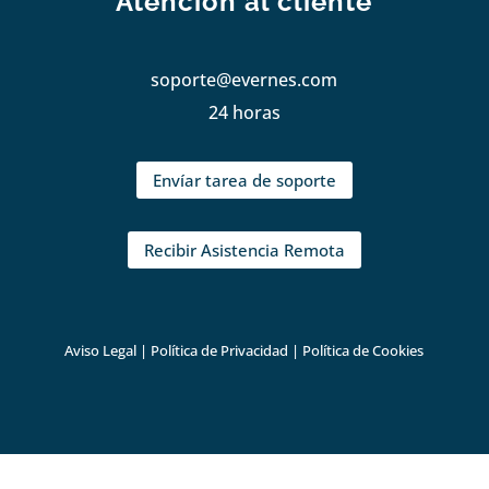
Atención al cliente
soporte@evernes.com
24 horas
Envíar tarea de soporte
Recibir Asistencia Remota
Aviso Legal
|
Política de Privacidad
|
Política de Cookies