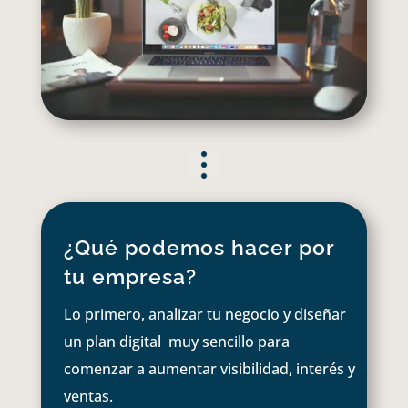
¿Qué podemos hacer por
tu empresa?
Lo primero, analizar tu negocio y diseñar
un plan digital muy sencillo para
comenzar a aumentar visibilidad, interés y
ventas.