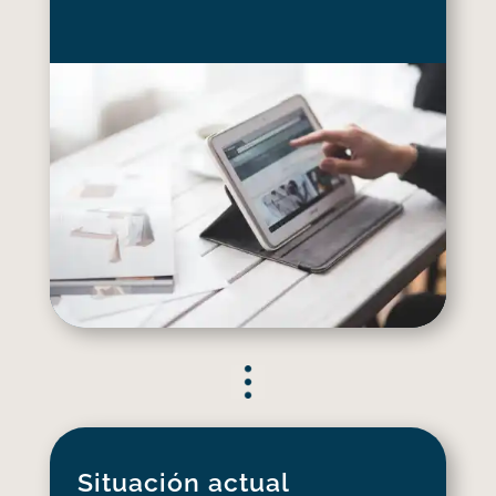
Situación actual