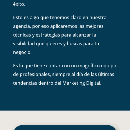
éxito.
Esto es algo que tenemos claro en nuestra
agencia, por eso aplicaremos las mejores
técnicas y estrategias para alcanzar la
visibilidad que quieres y buscas para tu
negocio.
Es lo que tiene contar con un magnífico equipo
de profesionales, siempre al día de las últimas
tendencias dentro del Marketing Digital.