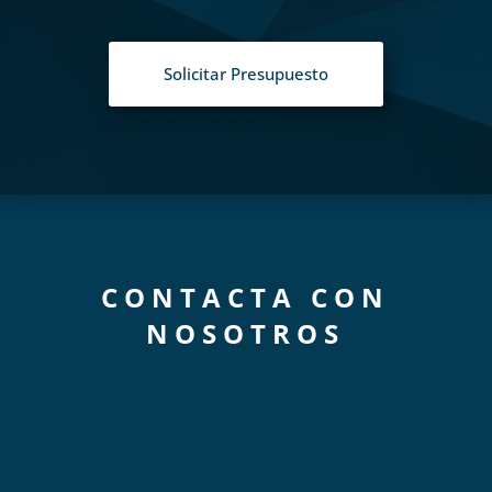
Solicitar Presupuesto
CONTACTA CON
NOSOTROS