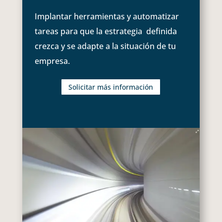
Implantar herramientas y automatizar
tareas para que la estrategia definida
crezca y se adapte a la situación de tu
empresa.
Solicitar más información