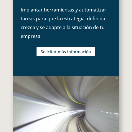
Implantar herramientas y automatizar
tareas para que la estrategia definida
crezca y se adapte a la situación de tu
empresa.
Solicitar más información