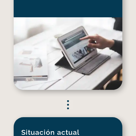
Situación actual