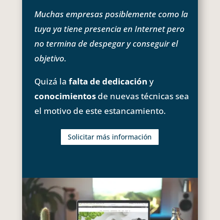
Muchas empresas posiblemente como la
tuya ya tiene presencia en Internet pero
no termina de despegar y conseguir el
objetivo.
Quizá la
falta de dedicación
y
conocimientos
de nuevas técnicas sea
el motivo de este estancamiento.
Solicitar más información