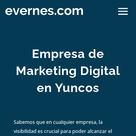
Empresa de
Marketing Digital
en Yuncos
Sabemos que en cualquier empresa, la
visibilidad es crucial para poder alcanzar el