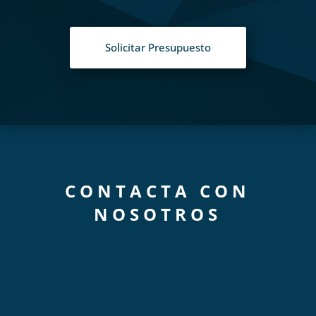
Solicitar Presupuesto
CONTACTA CON
NOSOTROS