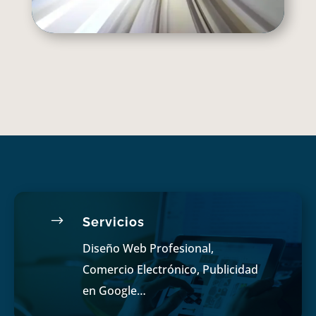
$
Servicios
Diseño Web Profesional,
Comercio Electrónico, Publicidad
en Google…