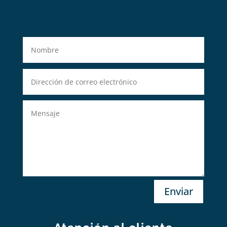
Enviar