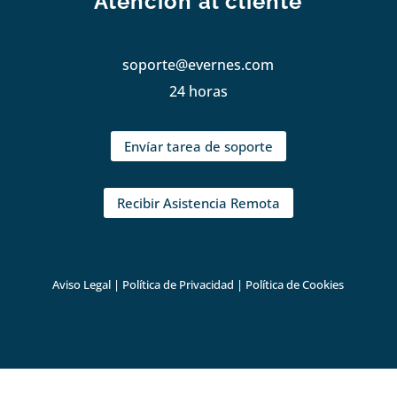
Atención al cliente
soporte@evernes.com
24 horas
Envíar tarea de soporte
Recibir Asistencia Remota
Aviso Legal
|
Política de Privacidad
|
Política de Cookies