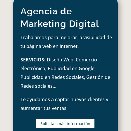
Agencia de
Marketing Digital
Trabajamos para mejorar la visibilidad de
tu página web en internet.
SERVICIOS:
Diseño Web, Comercio
electrónico, Publicidad en Google,
Publicidad en Redes Sociales, Gestión de
Redes sociales…
Te ayudamos a captar nuevos clientes y
aumentar tus ventas.
Solicitar más información