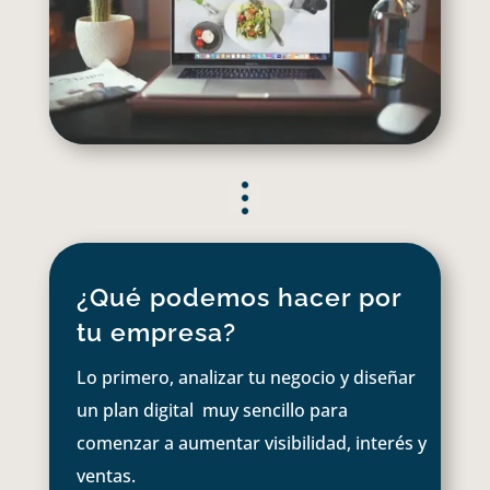
¿Qué podemos hacer por
tu empresa?
Lo primero, analizar tu negocio y diseñar
un plan digital muy sencillo para
comenzar a aumentar visibilidad, interés y
ventas.