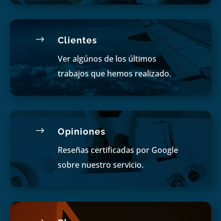
$
Clientes
Ver algúnos de los últimos
trabajos que hemos realizado.
$
Opiniones
Reseñas certificadas por Google
sobre nuestro servicio.