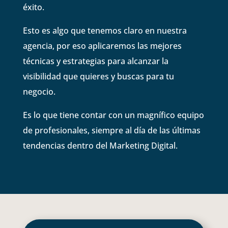
éxito.
Esto es algo que tenemos claro en nuestra
agencia, por eso aplicaremos las mejores
técnicas y estrategias para alcanzar la
visibilidad que quieres y buscas para tu
negocio.
Es lo que tiene contar con un magnífico equipo
de profesionales, siempre al día de las últimas
tendencias dentro del Marketing Digital.