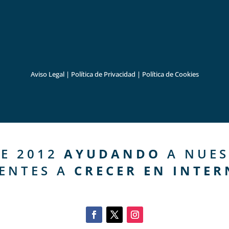
Aviso Legal
|
Política de Privacidad
|
Política de Cookies
E 2012
AYUDANDO
A NUES
IENTES A
CRECER EN INTER