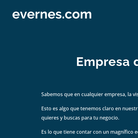
Empresa d
Sabemos que en cualquier empresa, la visi
Esto es algo que tenemos claro en nuestra
quieres y buscas para tu negocio.
Es lo que tiene contar con un magnífico e