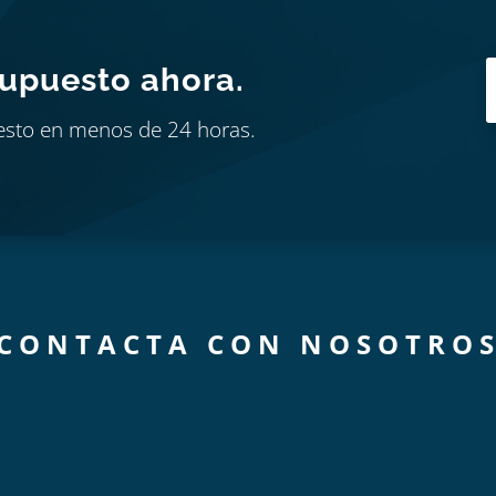
supuesto ahora.
esto en menos de 24 horas.
CONTACTA CON NOSOTRO