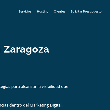
Servicios
Hosting
Clientes
Solicitar Presupuesto
n Zaragoza
gias para alcanzar la visibilidad que
cias dentro del Marketing Digital.