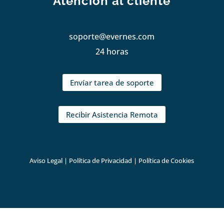
Atención al cliente
soporte@evernes.com
24 horas
Envíar tarea de soporte
Recibir Asistencia Remota
Aviso Legal
|
Política de Privacidad
|
Política de Cookies