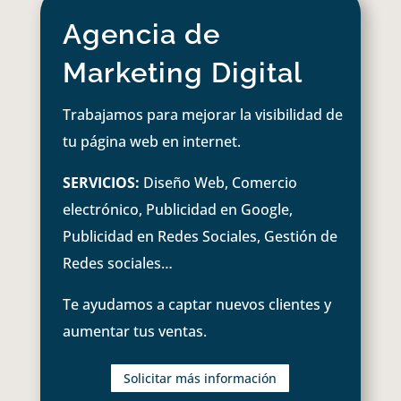
Agencia de
Marketing Digital
Trabajamos para mejorar la visibilidad de
tu página web en internet.
SERVICIOS:
Diseño Web, Comercio
electrónico, Publicidad en Google,
Publicidad en Redes Sociales, Gestión de
Redes sociales…
Te ayudamos a captar nuevos clientes y
aumentar tus ventas.
Solicitar más información