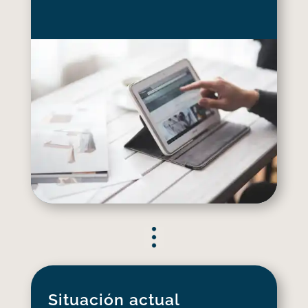
Situación actual