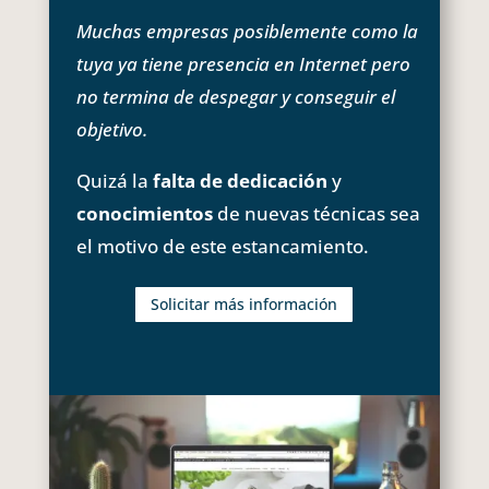
Muchas empresas posiblemente como la
tuya ya tiene presencia en Internet pero
no termina de despegar y conseguir el
objetivo.
Quizá la
falta de dedicación
y
conocimientos
de nuevas técnicas sea
el motivo de este estancamiento.
Solicitar más información