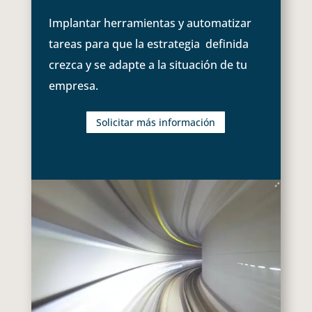
Implantar herramientas y automatizar
tareas para que la estrategia definida
crezca y se adapte a la situación de tu
empresa.
Solicitar más información