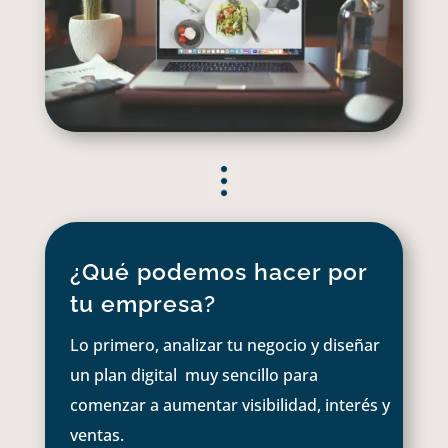
¿Qué podemos hacer por
tu empresa?
Lo primero, analizar tu negocio y diseñar
un plan digital muy sencillo para
comenzar a aumentar visibilidad, interés y
ventas.