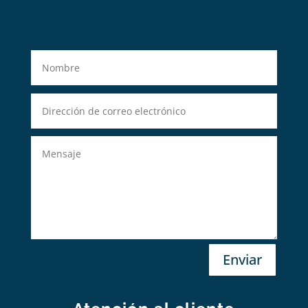
Enviar