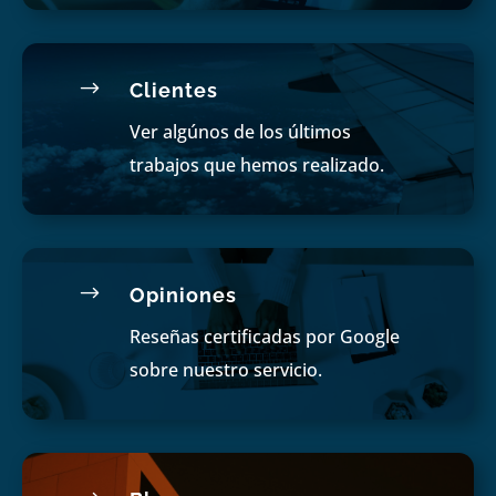
$
Clientes
Ver algúnos de los últimos
trabajos que hemos realizado.
$
Opiniones
Reseñas certificadas por Google
sobre nuestro servicio.