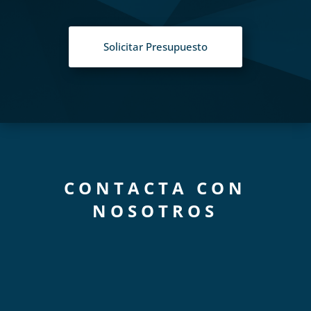
Solicitar Presupuesto
CONTACTA CON
NOSOTROS