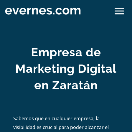
Empresa de
Marketing Digital
en Zaratán
Sabemos que en cualquier empresa, la
visibilidad es crucial para poder alcanzar el