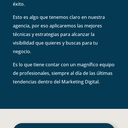
éxito.
Esto es algo que tenemos claro en nuestra
agencia, por eso aplicaremos las mejores
técnicas y estrategias para alcanzar la
visibilidad que quieres y buscas para tu
negocio.
Es lo que tiene contar con un magnífico equipo
de profesionales, siempre al día de las últimas
tendencias dentro del Marketing Digital.