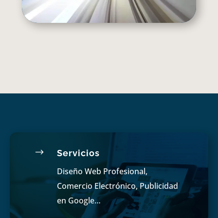
$
Servicios
Diseño Web Profesional,
Comercio Electrónico, Publicidad
en Google…