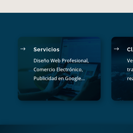
$
$
Servicios
Cl
Diseño Web Profesional,
Ve
Comercio Electrónico,
tr
Publicidad en Google…
re