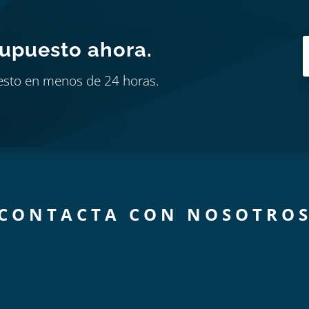
supuesto ahora.
esto en menos de 24 horas.
CONTACTA CON NOSOTRO