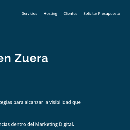
Servicios
Hosting
Clientes
Solicitar Presupuesto
en Zuera
gias para alcanzar la visibilidad que
cias dentro del Marketing Digital.