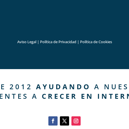
Aviso Legal
|
Política de Privacidad
|
Política de Cookies
E 2012
AYUDANDO
A NUES
IENTES A
CRECER EN INTER