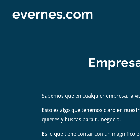
Empresa
Sabemos que en cualquier empresa, la visi
Esto es algo que tenemos claro en nuestra
quieres y buscas para tu negocio.
Es lo que tiene contar con un magnífico e