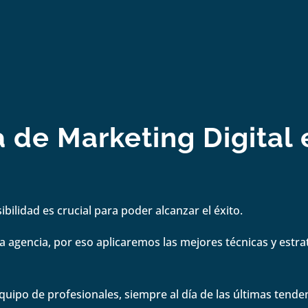
 de Marketing Digital 
bilidad es crucial para poder alcanzar el éxito.
 agencia, por eso aplicaremos las mejores técnicas y estrate
quipo de profesionales, siempre al día de las últimas tenden