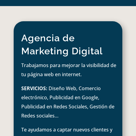
Agencia de
Marketing Digital
Trabajamos para mejorar la visibilidad de
tu página web en internet.
SERVICIOS:
Diseño Web, Comercio
electrónico, Publicidad en Google,
Publicidad en Redes Sociales, Gestión de
Redes sociales…
Te ayudamos a captar nuevos clientes y