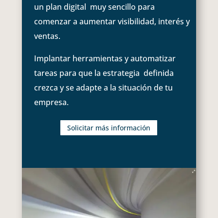
un plan digital muy sencillo para
comenzar a aumentar visibilidad, interés y
ventas.
Implantar herramientas y automatizar
tareas para que la estrategia definida
crezca y se adapte a la situación de tu
empresa.
Solicitar más información