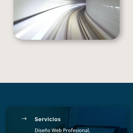
$
Servicios
Diseño Web Profesional,