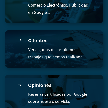
Comercio Electrónico, Publicidad
en Google…
$
Clientes
Ver algúnos de los últimos
trabajos que hemos realizado.
$
Opiniones
Reseñas certificadas por Google
sobre nuestro servicio.