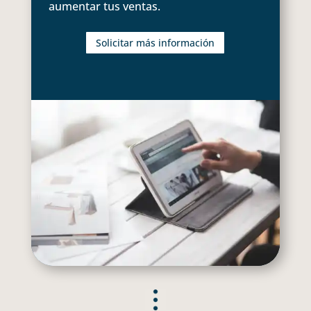
aumentar tus ventas.
Solicitar más información