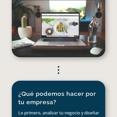
¿Qué podemos hacer por
tu empresa?
Lo primero, analizar tu negocio y diseñar