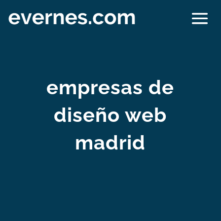
empresas de
diseño web
madrid