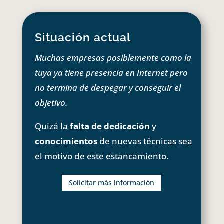
Situación actual
Muchas empresas posiblemente como la
tuya ya tiene presencia en Internet pero
no termina de despegar y conseguir el
objetivo.
Quizá la
falta de dedicación
y
conocimientos
de nuevas técnicas sea
el motivo de este estancamiento.
Solicitar más información