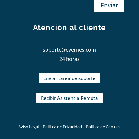
Enviar
Atención al cliente
soporte@evernes.com
24 horas
Envíar tarea de soporte
Recibir Asistencia Remota
Aviso Legal
|
Política de Privacidad
|
Política de Cookies