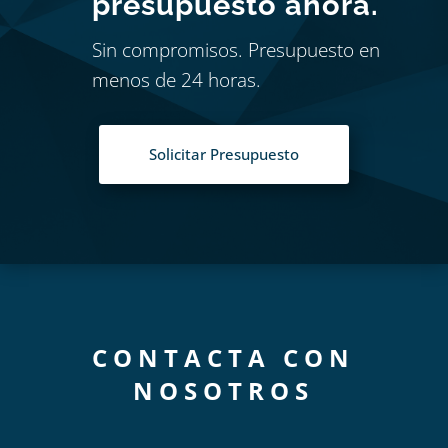
presupuesto ahora.
Sin compromisos. Presupuesto en
menos de 24 horas.
Solicitar Presupuesto
CONTACTA CON
NOSOTROS