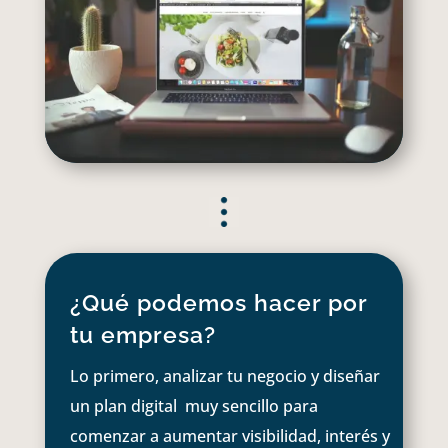
¿Qué podemos hacer por
tu empresa?
Lo primero, analizar tu negocio y diseñar
un plan digital muy sencillo para
comenzar a aumentar visibilidad, interés y