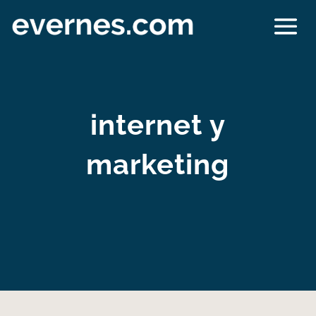
internet y
marketing