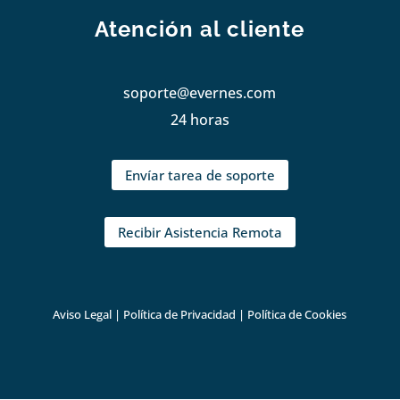
Atención al cliente
soporte@evernes.com
24 horas
Envíar tarea de soporte
Recibir Asistencia Remota
Aviso Legal
|
Política de Privacidad
|
Política de Cookies