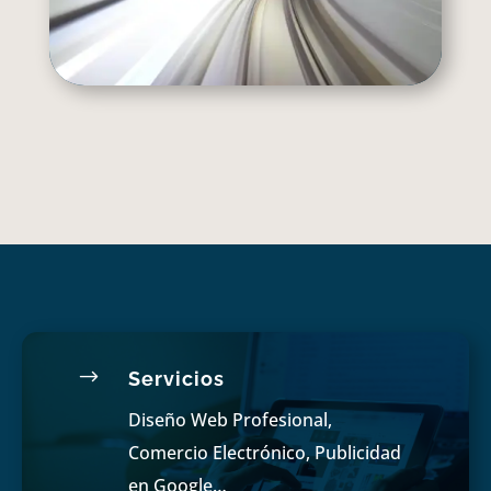
$
Servicios
Diseño Web Profesional,
Comercio Electrónico, Publicidad
en Google…