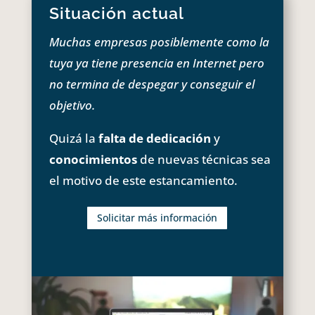
Situación actual
Muchas empresas posiblemente como la
tuya ya tiene presencia en Internet pero
no termina de despegar y conseguir el
objetivo.
Quizá la
falta de dedicación
y
conocimientos
de nuevas técnicas sea
el motivo de este estancamiento.
Solicitar más información