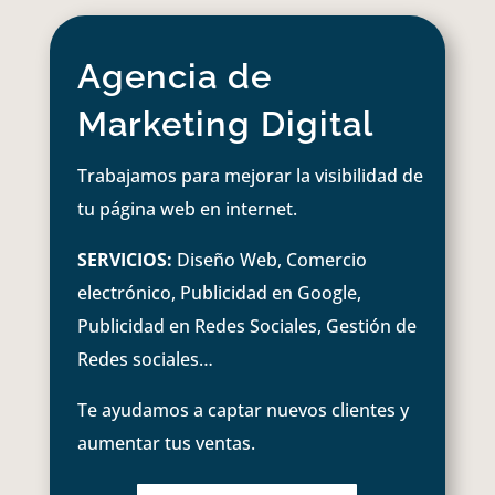
Agencia de
Marketing Digital
Trabajamos para mejorar la visibilidad de
tu página web en internet.
SERVICIOS:
Diseño Web, Comercio
electrónico, Publicidad en Google,
Publicidad en Redes Sociales, Gestión de
Redes sociales…
Te ayudamos a captar nuevos clientes y
aumentar tus ventas.