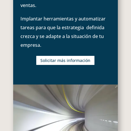
ventas.
Implantar herramientas y automatizar
tareas para que la estrategia definida
crezca y se adapte a la situación de tu
empresa.
Solicitar más información