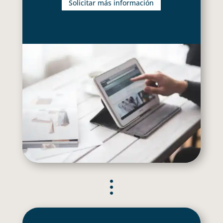
Solicitar más información