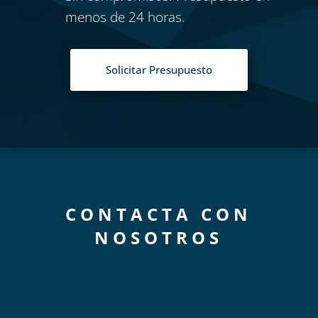
menos de 24 horas.
Solicitar Presupuesto
CONTACTA CON
NOSOTROS