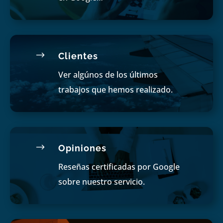
$
Clientes
Ver algúnos de los últimos
trabajos que hemos realizado.
$
Opiniones
Reseñas certificadas por Google
sobre nuestro servicio.