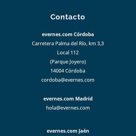
Contacto
evernes.com Córdoba
Carretera Palma del Río, km 3,3
Local 112
(Parque Joyero)
14004 Córdoba
cordoba@evernes.com
evernes.com Madrid
hola@evernes.com
evernes.com Jaén