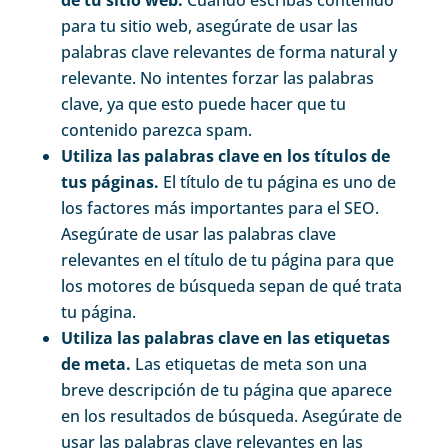
para tu sitio web, asegúrate de usar las
palabras clave relevantes de forma natural y
relevante. No intentes forzar las palabras
clave, ya que esto puede hacer que tu
contenido parezca spam.
Utiliza las palabras clave en los títulos de
tus páginas.
El título de tu página es uno de
los factores más importantes para el SEO.
Asegúrate de usar las palabras clave
relevantes en el título de tu página para que
los motores de búsqueda sepan de qué trata
tu página.
Utiliza las palabras clave en las etiquetas
de meta.
Las etiquetas de meta son una
breve descripción de tu página que aparece
en los resultados de búsqueda. Asegúrate de
usar las palabras clave relevantes en las