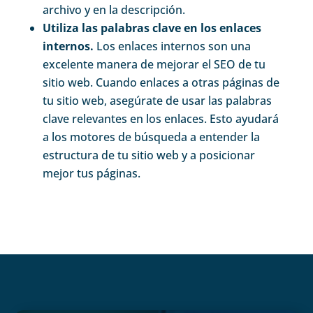
archivo y en la descripción.
Utiliza las palabras clave en los enlaces
internos.
Los enlaces internos son una
excelente manera de mejorar el SEO de tu
sitio web. Cuando enlaces a otras páginas de
tu sitio web, asegúrate de usar las palabras
clave relevantes en los enlaces. Esto ayudará
a los motores de búsqueda a entender la
estructura de tu sitio web y a posicionar
mejor tus páginas.