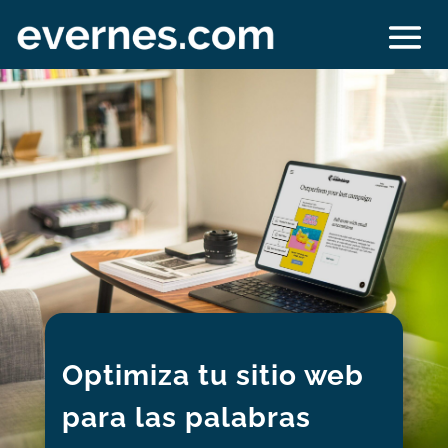
Optimiza tu sitio web
para las palabras