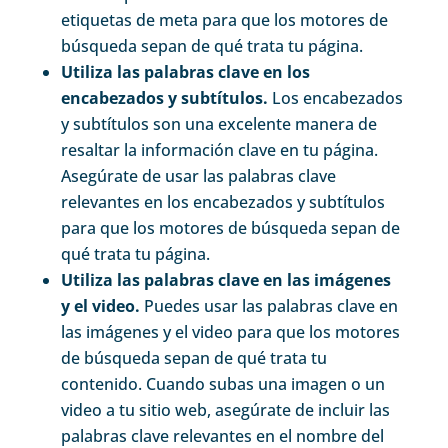
etiquetas de meta para que los motores de
búsqueda sepan de qué trata tu página.
Utiliza las palabras clave en los
encabezados y subtítulos.
Los encabezados
y subtítulos son una excelente manera de
resaltar la información clave en tu página.
Asegúrate de usar las palabras clave
relevantes en los encabezados y subtítulos
para que los motores de búsqueda sepan de
qué trata tu página.
Utiliza las palabras clave en las imágenes
y el video.
Puedes usar las palabras clave en
las imágenes y el video para que los motores
de búsqueda sepan de qué trata tu
contenido. Cuando subas una imagen o un
video a tu sitio web, asegúrate de incluir las
palabras clave relevantes en el nombre del