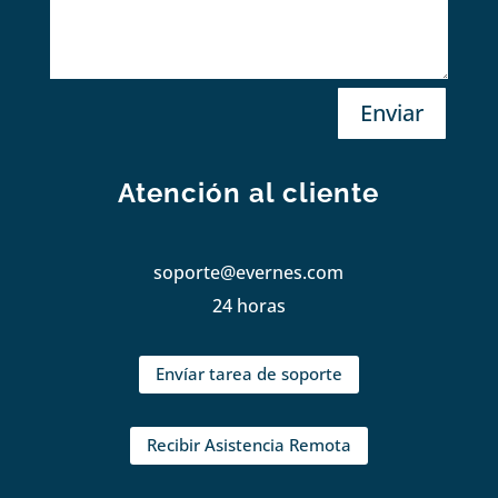
Enviar
Atención al cliente
soporte@evernes.com
24 horas
Envíar tarea de soporte
Recibir Asistencia Remota