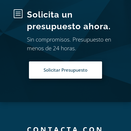
b
Solicita un
presupuesto ahora.
Sin compromisos. Presupuesto en
menos de 24 horas.
Solicitar Presupuesto
CONTACTA CON