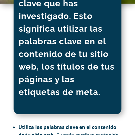
clave que has
investigado. Esto
significa utilizar las
palabras clave en el
contenido de tu sitio
web, los títulos de tus
páginas y las
etiquetas de meta.
Utiliza las palabras clave en el contenido
de tu sitio web.
Cuando escribas contenido