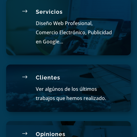
$
Servicios
Diseño Web Profesional,
Comercio Electrónico, Publicidad
en Google…
$
Clientes
Ver algúnos de los últimos
trabajos que hemos realizado.
$
Opiniones