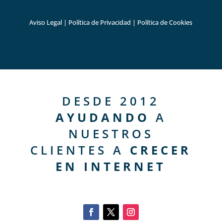
Aviso Legal
|
Política de Privacidad
|
Política de Cookies
DESDE 2012
AYUDANDO
A
NUESTROS
CLIENTES A
CRECER
EN INTERNET