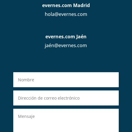
evernes.com Madrid
hola@evernes.com
evernes.com Jaén
jaén@evernes.com