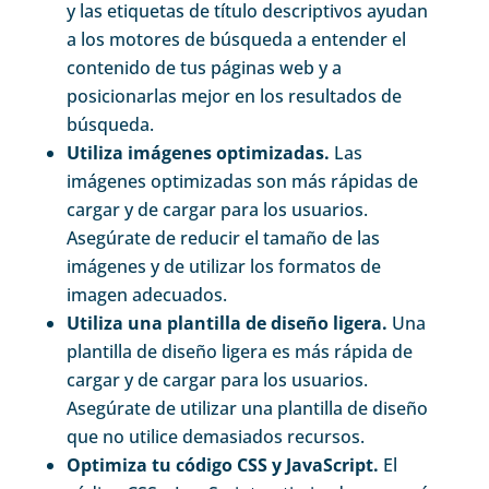
y las etiquetas de título descriptivos ayudan
a los motores de búsqueda a entender el
contenido de tus páginas web y a
posicionarlas mejor en los resultados de
búsqueda.
Utiliza imágenes optimizadas.
Las
imágenes optimizadas son más rápidas de
cargar y de cargar para los usuarios.
Asegúrate de reducir el tamaño de las
imágenes y de utilizar los formatos de
imagen adecuados.
Utiliza una plantilla de diseño ligera.
Una
plantilla de diseño ligera es más rápida de
cargar y de cargar para los usuarios.
Asegúrate de utilizar una plantilla de diseño
que no utilice demasiados recursos.
Optimiza tu código CSS y JavaScript.
El