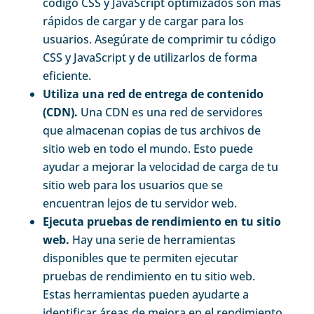
código CSS y JavaScript optimizados son más
rápidos de cargar y de cargar para los
usuarios. Asegúrate de comprimir tu código
CSS y JavaScript y de utilizarlos de forma
eficiente.
Utiliza una red de entrega de contenido
(CDN).
Una CDN es una red de servidores
que almacenan copias de tus archivos de
sitio web en todo el mundo. Esto puede
ayudar a mejorar la velocidad de carga de tu
sitio web para los usuarios que se
encuentran lejos de tu servidor web.
Ejecuta pruebas de rendimiento en tu sitio
web.
Hay una serie de herramientas
disponibles que te permiten ejecutar
pruebas de rendimiento en tu sitio web.
Estas herramientas pueden ayudarte a
identificar áreas de mejora en el rendimiento