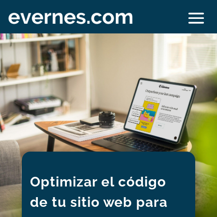
Optimizar el código
de tu sitio web para