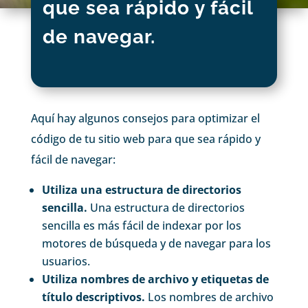
que sea rápido y fácil
de navegar.
Aquí hay algunos consejos para optimizar el
código de tu sitio web para que sea rápido y
fácil de navegar:
Utiliza una estructura de directorios
sencilla.
Una estructura de directorios
sencilla es más fácil de indexar por los
motores de búsqueda y de navegar para los
usuarios.
Utiliza nombres de archivo y etiquetas de
título descriptivos.
Los nombres de archivo