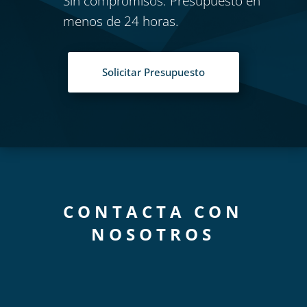
Sin compromisos. Presupuesto en
menos de 24 horas.
Solicitar Presupuesto
CONTACTA CON
NOSOTROS