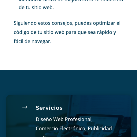
de tu sitio web.
Siguiendo estos consejos, puedes optimizar el
código de tu sitio web para que sea rápido y
fácil de navegar.
$
Servicios
Diseño Web Profesional,
Comercio Electrónico, Publicidad