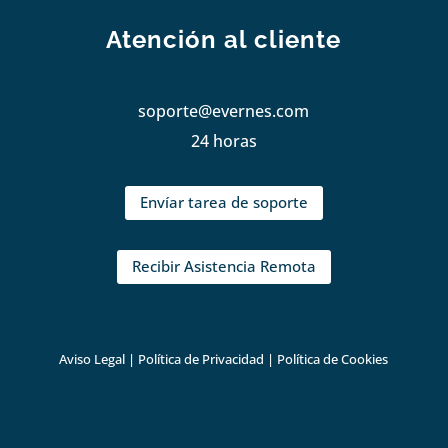
Atención al cliente
soporte@evernes.com
24 horas
Envíar tarea de soporte
Recibir Asistencia Remota
Aviso Legal
|
Política de Privacidad
|
Política de Cookies