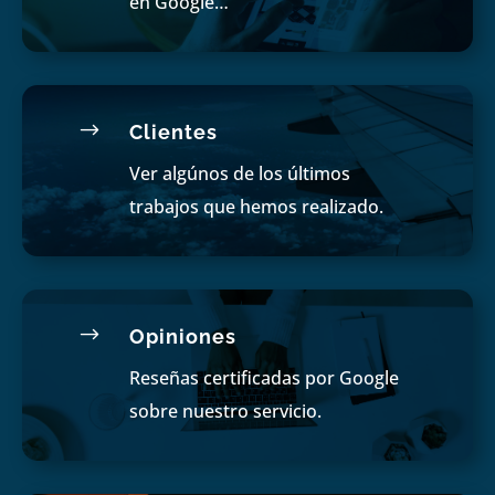
en Google…
$
Clientes
Ver algúnos de los últimos
trabajos que hemos realizado.
$
Opiniones
Reseñas certificadas por Google
sobre nuestro servicio.