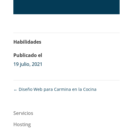
Habilidades
Publicado el
19 julio, 2021
←
Diseño Web para Carmina en la Cocina
Servicios
Hosting