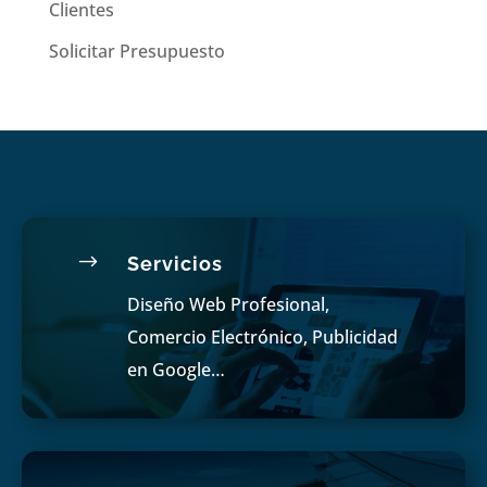
Clientes
Solicitar Presupuesto
$
Servicios
Diseño Web Profesional,
Comercio Electrónico, Publicidad
en Google…