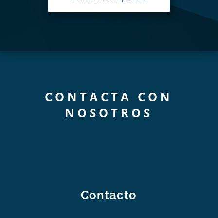
CONTACTA CON
NOSOTROS
Contacto