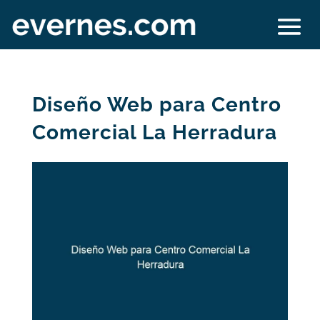
Diseño Web para Centro
Comercial La Herradura