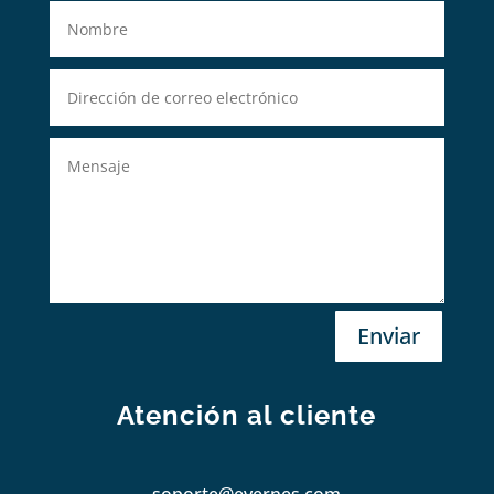
Enviar
Atención al cliente