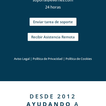
soporte@evernes.com
24 horas
Envíar tarea de soporte
Recibir Asistencia Remota
Aviso Legal
|
Política de Privacidad
|
Política de Cookies
DESDE 2012
AYUDANDO
A