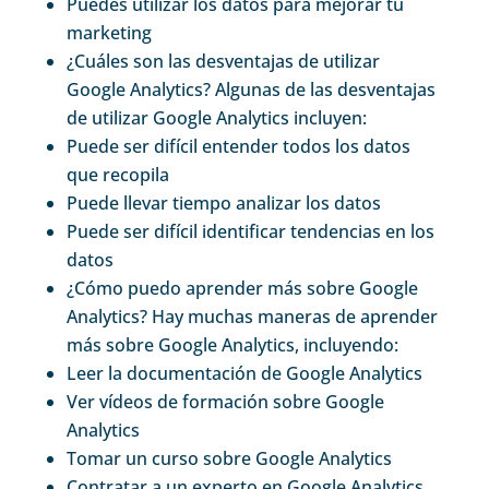
Puedes utilizar los datos para mejorar tu
marketing
¿Cuáles son las desventajas de utilizar
Google Analytics? Algunas de las desventajas
de utilizar Google Analytics incluyen:
Puede ser difícil entender todos los datos
que recopila
Puede llevar tiempo analizar los datos
Puede ser difícil identificar tendencias en los
datos
¿Cómo puedo aprender más sobre Google
Analytics? Hay muchas maneras de aprender
más sobre Google Analytics, incluyendo:
Leer la documentación de Google Analytics
Ver vídeos de formación sobre Google
Analytics
Tomar un curso sobre Google Analytics
Contratar a un experto en Google Analytics