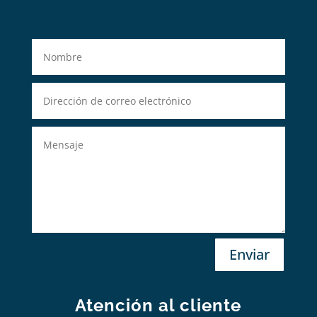
Enviar
Atención al cliente