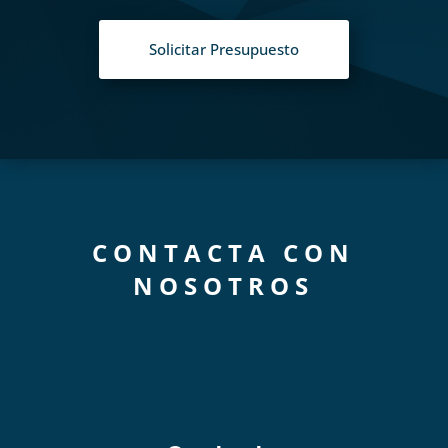
Solicitar Presupuesto
CONTACTA CON
NOSOTROS