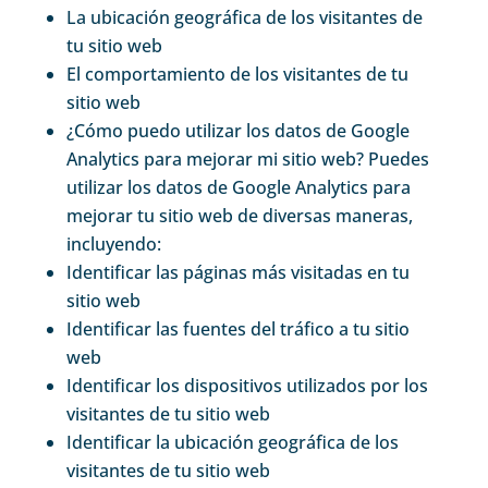
La ubicación geográfica de los visitantes de
tu sitio web
El comportamiento de los visitantes de tu
sitio web
¿Cómo puedo utilizar los datos de Google
Analytics para mejorar mi sitio web? Puedes
utilizar los datos de Google Analytics para
mejorar tu sitio web de diversas maneras,
incluyendo:
Identificar las páginas más visitadas en tu
sitio web
Identificar las fuentes del tráfico a tu sitio
web
Identificar los dispositivos utilizados por los
visitantes de tu sitio web
Identificar la ubicación geográfica de los
visitantes de tu sitio web