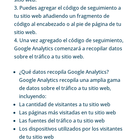
Puedes agregar el código de seguimiento a
tu sitio web añadiendo un fragmento de
código al encabezado o al pie de página de tu
sitio web.
Una vez agregado el código de seguimiento,
Google Analytics comenzará a recopilar datos
sobre el tráfico a tu sitio web.
¿Qué datos recopila Google Analytics?
Google Analytics recopila una amplia gama
de datos sobre el tráfico a tu sitio web,
incluyendo:
La cantidad de visitantes a tu sitio web
Las páginas más visitadas en tu sitio web
Las fuentes del tráfico a tu sitio web
Los dispositivos utilizados por los visitantes
de tu sitio web