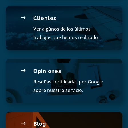
$
Clientes
Ver algúnos de los últimos
trabajos que hemos realizado.
$
Opiniones
Reseñas certificadas por Google
sobre nuestro servicio.
$
Blog