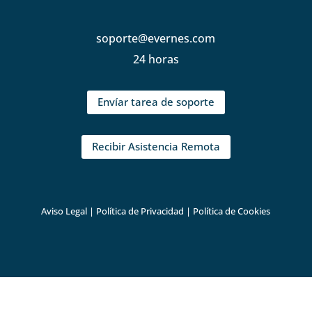
soporte@evernes.com
24 horas
Envíar tarea de soporte
Recibir Asistencia Remota
Aviso Legal
|
Política de Privacidad
|
Política de Cookies