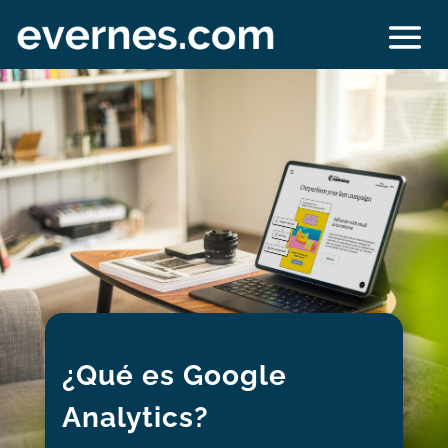
¿Qué es Google
Analytics?