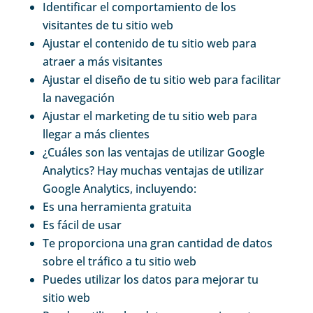
Identificar el comportamiento de los
visitantes de tu sitio web
Ajustar el contenido de tu sitio web para
atraer a más visitantes
Ajustar el diseño de tu sitio web para facilitar
la navegación
Ajustar el marketing de tu sitio web para
llegar a más clientes
¿Cuáles son las ventajas de utilizar Google
Analytics? Hay muchas ventajas de utilizar
Google Analytics, incluyendo:
Es una herramienta gratuita
Es fácil de usar
Te proporciona una gran cantidad de datos
sobre el tráfico a tu sitio web
Puedes utilizar los datos para mejorar tu
sitio web