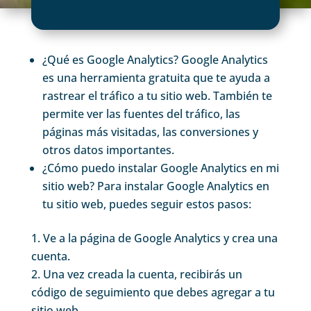
¿Qué es Google Analytics? Google Analytics
es una herramienta gratuita que te ayuda a
rastrear el tráfico a tu sitio web. También te
permite ver las fuentes del tráfico, las
páginas más visitadas, las conversiones y
otros datos importantes.
¿Cómo puedo instalar Google Analytics en mi
sitio web? Para instalar Google Analytics en
tu sitio web, puedes seguir estos pasos:
Ve a la página de Google Analytics y crea una
cuenta.
Una vez creada la cuenta, recibirás un
código de seguimiento que debes agregar a tu
sitio web.