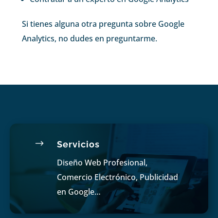
Si tienes alguna otra pregunta sobre Google
Analytics, no dudes en preguntarme.
$
Servicios
Diseño Web Profesional,
Comercio Electrónico, Publicidad
en Google…