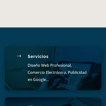
$
Servicios
Diseño Web Profesional,
Comercio Electrónico, Publicidad
en Google…