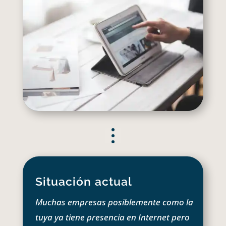
Situación actual
Muchas empresas posiblemente como la
tuya ya tiene presencia en Internet pero