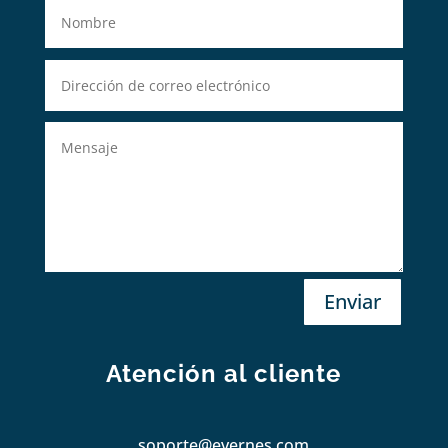
Enviar
Atención al cliente
soporte@evernes.com