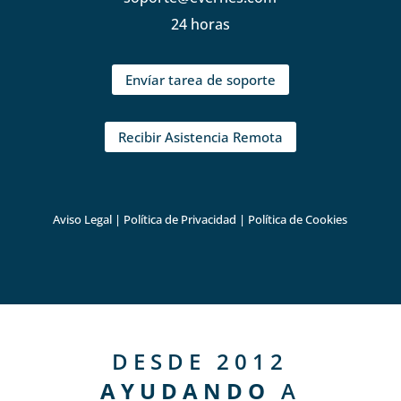
24 horas
Envíar tarea de soporte
Recibir Asistencia Remota
Aviso Legal
|
Política de Privacidad
|
Política de Cookies
DESDE 2012
AYUDANDO
A