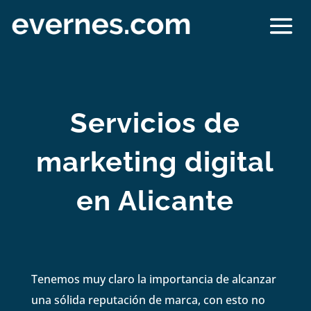
Servicios de
marketing digital
en Alicante
Tenemos muy claro la importancia de alcanzar
una sólida reputación de marca, con esto no