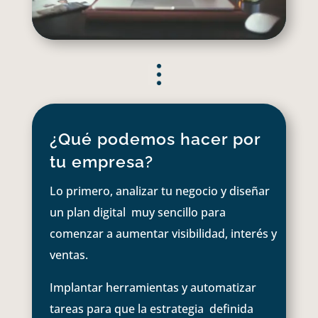
¿Qué podemos hacer por
tu empresa?
Lo primero, analizar tu negocio y diseñar
un plan digital muy sencillo para
comenzar a aumentar visibilidad, interés y
ventas.
Implantar herramientas y automatizar
tareas para que la estrategia definida