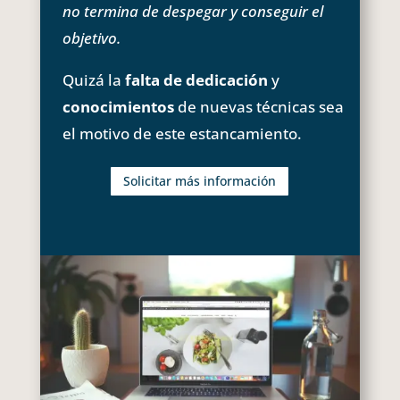
no termina de despegar y conseguir el
objetivo.
Quizá la
falta de dedicación
y
conocimientos
de nuevas técnicas sea
el motivo de este estancamiento.
Solicitar más información