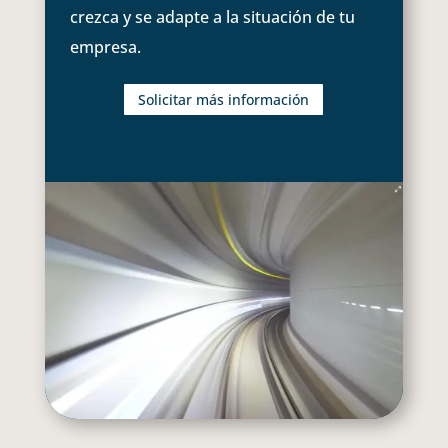
crezca y se adapte a la situación de tu
empresa.
Solicitar más información