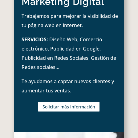
Marketing Digital
Trabajamos para mejorar la visibilidad de
tu página web en internet.
SERVICIOS:
Diseño Web, Comercio
electrónico, Publicidad en Google,
Publicidad en Redes Sociales, Gestión de
Redes sociales…
Te ayudamos a captar nuevos clientes y
aumentar tus ventas.
Solicitar más información