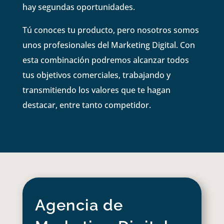
hay segundas oportunidades.
Tú conoces tu producto, pero nosotros somos
unos profesionales del Marketing Digital. Con
esta combinación podremos alcanzar todos
tus objetivos comerciales, trabajando y
transmitiendo los valores que te hagan
destacar, entre tanto competidor.
Agencia de