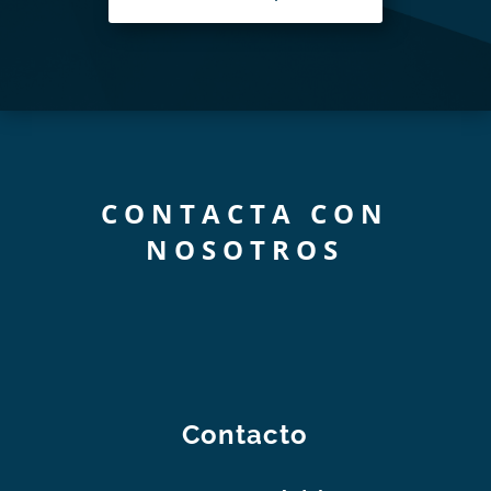
CONTACTA CON
NOSOTROS
Contacto