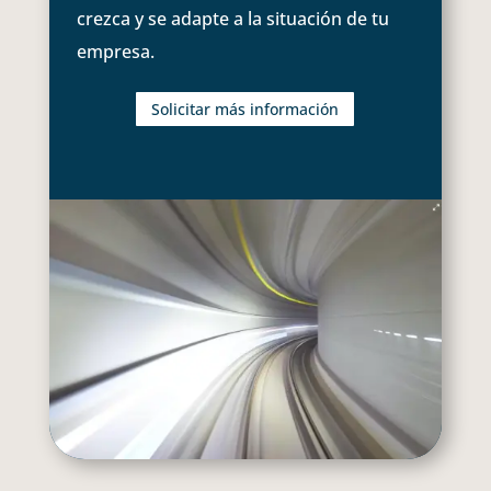
crezca y se adapte a la situación de tu
empresa.
Solicitar más información