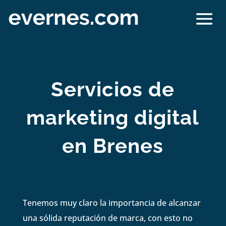
Servicios de
marketing digital
en Brenes
Tenemos muy claro la importancia de alcanzar
una sólida reputación de marca, con esto no