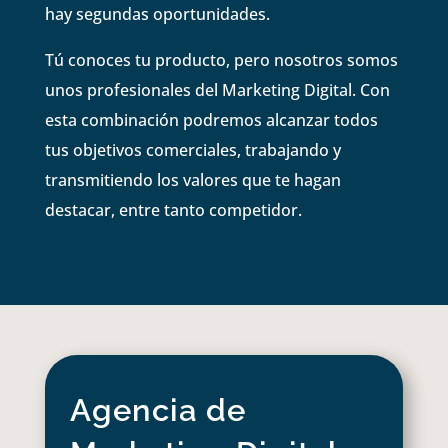
hay segundas oportunidades.
Tú conoces tu producto, pero nosotros somos
unos profesionales del Marketing Digital. Con
esta combinación podremos alcanzar todos
tus objetivos comerciales, trabajando y
transmitiendo los valores que te hagan
destacar, entre tanto competidor.
Agencia de