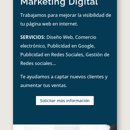
Marketing Digital
Trabajamos para mejorar la visibilidad de
tu página web en internet.
SERVICIOS:
Diseño Web, Comercio
electrónico, Publicidad en Google,
Publicidad en Redes Sociales, Gestión de
Redes sociales…
Te ayudamos a captar nuevos clientes y
aumentar tus ventas.
Solicitar más información