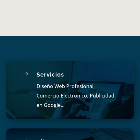
$
Servicios
Diseño Web Profesional,
Comercio Electrónico, Publicidad
en Google…