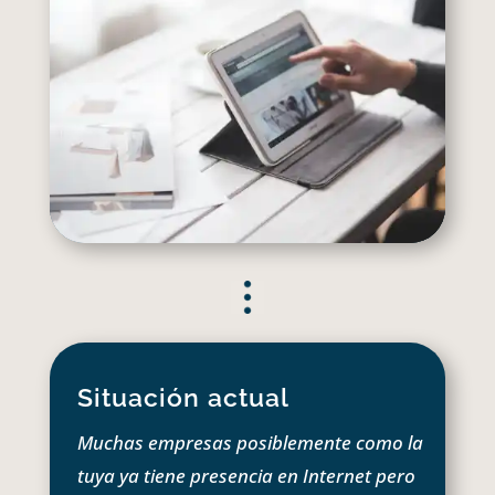
Situación actual
Muchas empresas posiblemente como la
tuya ya tiene presencia en Internet pero