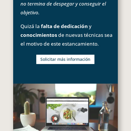
no termina de despegar y conseguir el
objetivo.
Quizá la
falta de dedicación
y
conocimientos
de nuevas técnicas sea
el motivo de este estancamiento.
Solicitar más información