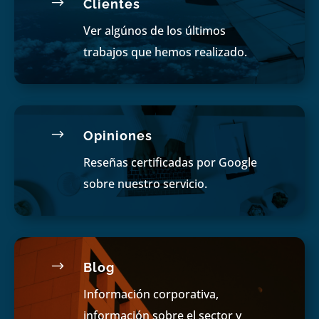
$
Clientes
Ver algúnos de los últimos
trabajos que hemos realizado.
$
Opiniones
Reseñas certificadas por Google
sobre nuestro servicio.
$
Blog
Información corporativa,
información sobre el sector y