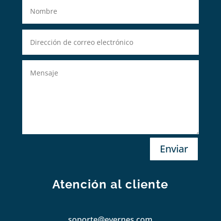
Enviar
Atención al cliente
soporte@evernes.com