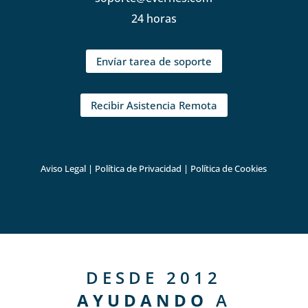
24 horas
Envíar tarea de soporte
Recibir Asistencia Remota
Aviso Legal
|
Política de Privacidad
|
Política de Cookies
DESDE 2012
AYUDANDO
A