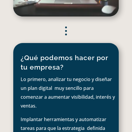
¿Qué podemos hacer por
tu empresa?
Lo primero, analizar tu negocio y diseñar
un plan digital muy sencillo para
comenzar a aumentar visibilidad, interés y
ventas.
Implantar herramientas y automatizar
tareas para que la estrategia definida