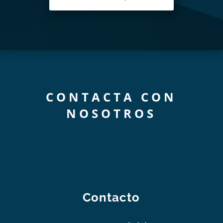
CONTACTA CON
NOSOTROS
Contacto