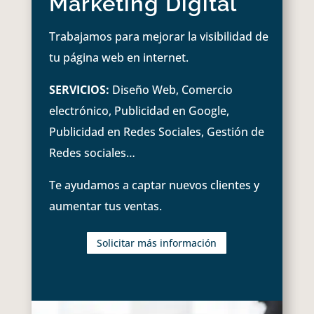
Marketing Digital
Trabajamos para mejorar la visibilidad de
tu página web en internet.
SERVICIOS:
Diseño Web, Comercio
electrónico, Publicidad en Google,
Publicidad en Redes Sociales, Gestión de
Redes sociales…
Te ayudamos a captar nuevos clientes y
aumentar tus ventas.
Solicitar más información