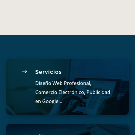
$
Servicios
Diseño Web Profesional,
Comercio Electrónico, Publicidad
en Google…