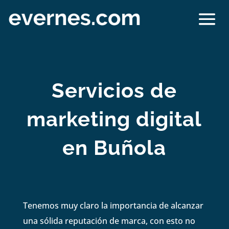
Servicios de
marketing digital
en Buñola
Tenemos muy claro la importancia de alcanzar
una sólida reputación de marca, con esto no