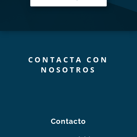
CONTACTA CON
NOSOTROS
Contacto