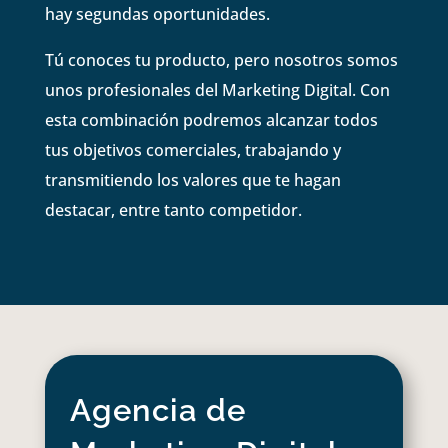
hay segundas oportunidades.
Tú conoces tu producto, pero nosotros somos
unos profesionales del Marketing Digital. Con
esta combinación podremos alcanzar todos
tus objetivos comerciales, trabajando y
transmitiendo los valores que te hagan
destacar, entre tanto competidor.
Agencia de