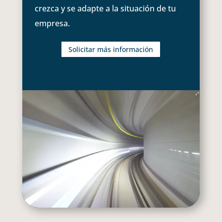
crezca y se adapte a la situación de tu
empresa.
Solicitar más información