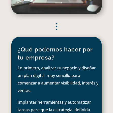
¿Qué podemos hacer por
tu empresa?
Lo primero, analizar tu negocio y diseñar
un plan digital muy sencillo para
comenzar a aumentar visibilidad, interés y
ventas.
Implantar herramientas y automatizar
tareas para que la estrategia definida