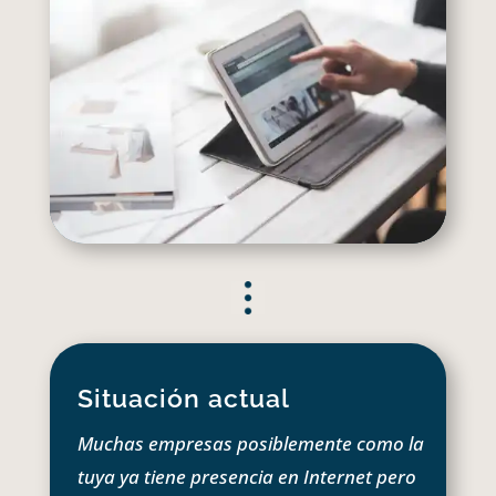
Situación actual
Muchas empresas posiblemente como la
tuya ya tiene presencia en Internet pero