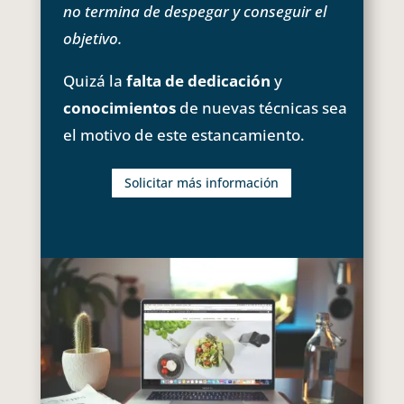
no termina de despegar y conseguir el
objetivo.
Quizá la
falta de dedicación
y
conocimientos
de nuevas técnicas sea
el motivo de este estancamiento.
Solicitar más información