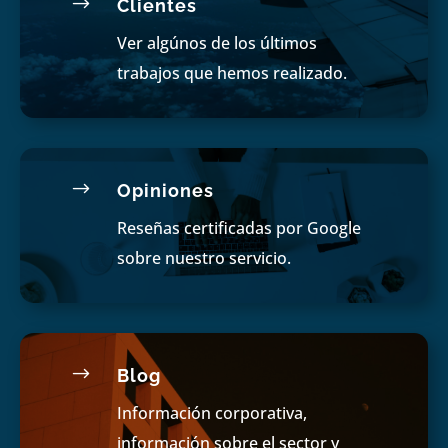
$
Clientes
Ver algúnos de los últimos
trabajos que hemos realizado.
$
Opiniones
Reseñas certificadas por Google
sobre nuestro servicio.
$
Blog
Información corporativa,
información sobre el sector y