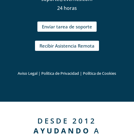
24 horas
Envíar tarea de soporte
Recibir Asistencia Remota
Aviso Legal
|
Política de Privacidad
|
Política de Cookies
DESDE 2012
AYUDANDO
A