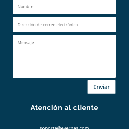
Enviar
Atención al cliente
soporte@evernes.com