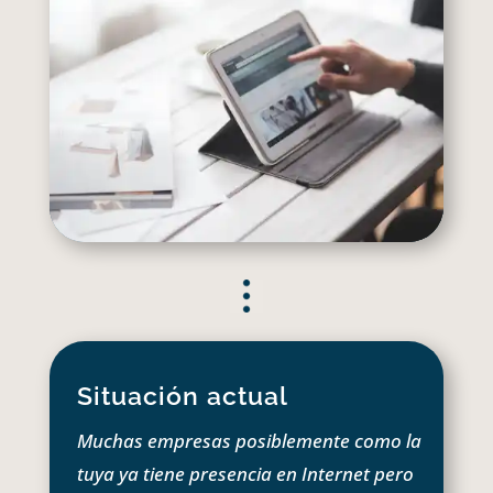
Situación actual
Muchas empresas posiblemente como la
tuya ya tiene presencia en Internet pero