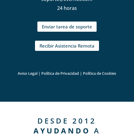
24 horas
Envíar tarea de soporte
Recibir Asistencia Remota
Aviso Legal
|
Política de Privacidad
|
Política de Cookies
DESDE 2012
AYUDANDO
A