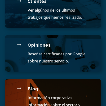
$
Clientes
Ver algúnos de los últimos
trabajos que hemos realizado.
$
Opiniones
Reseñas certificadas por Google
sobre nuestro servicio.
$
Blog
Información corporativa,
información sobre el sector y