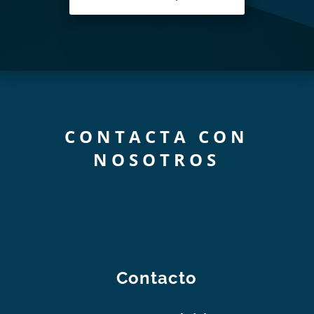
CONTACTA CON
NOSOTROS
Contacto