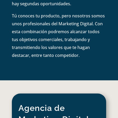
hay segundas oportunidades.
Tú conoces tu producto, pero nosotros somos
unos profesionales del Marketing Digital. Con
esta combinación podremos alcanzar todos
tus objetivos comerciales, trabajando y
transmitiendo los valores que te hagan
destacar, entre tanto competidor.
Agencia de