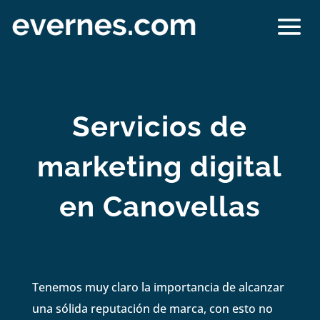
Servicios de
marketing digital
en Canovellas
Tenemos muy claro la importancia de alcanzar
una sólida reputación de marca, con esto no