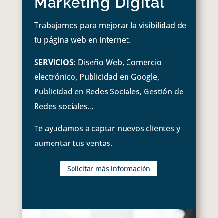
Marketing Digital
Trabajamos para mejorar la visibilidad de
tu página web en internet.
SERVICIOS:
Diseño Web, Comercio
electrónico, Publicidad en Google,
Publicidad en Redes Sociales, Gestión de
Redes sociales…
Te ayudamos a captar nuevos clientes y
aumentar tus ventas.
Solicitar más información