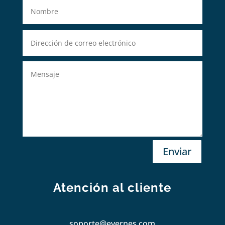
Enviar
Atención al cliente
soporte@evernes.com