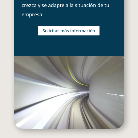
crezca y se adapte a la situación de tu
empresa.
Solicitar más información