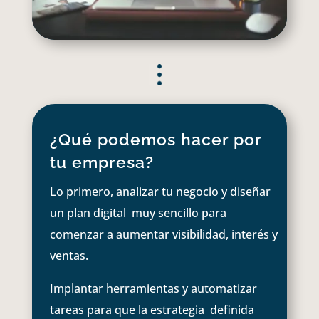
¿Qué podemos hacer por
tu empresa?
Lo primero, analizar tu negocio y diseñar
un plan digital muy sencillo para
comenzar a aumentar visibilidad, interés y
ventas.
Implantar herramientas y automatizar
tareas para que la estrategia definida