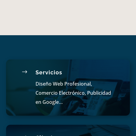
$
Servicios
Diseño Web Profesional,
Comercio Electrónico, Publicidad
en Google…