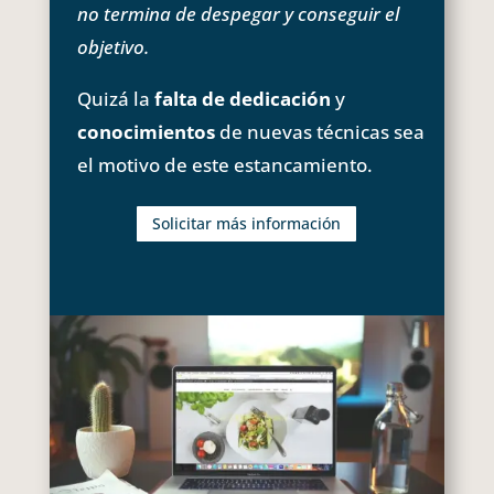
no termina de despegar y conseguir el
objetivo.
Quizá la
falta de dedicación
y
conocimientos
de nuevas técnicas sea
el motivo de este estancamiento.
Solicitar más información