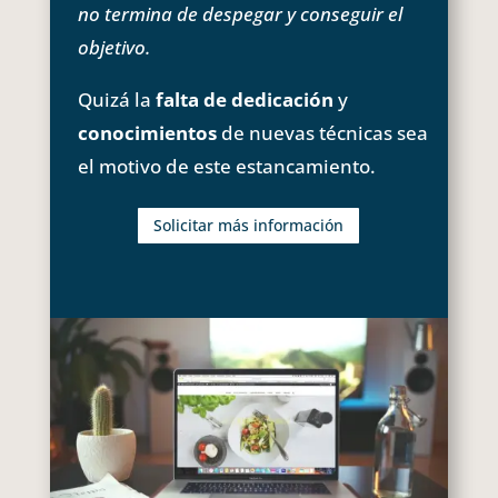
no termina de despegar y conseguir el
objetivo.
Quizá la
falta de dedicación
y
conocimientos
de nuevas técnicas sea
el motivo de este estancamiento.
Solicitar más información