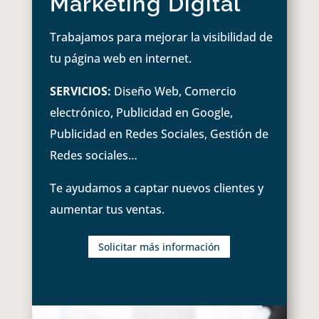
Marketing Digital
Trabajamos para mejorar la visibilidad de
tu página web en internet.
SERVICIOS:
Diseño Web, Comercio
electrónico, Publicidad en Google,
Publicidad en Redes Sociales, Gestión de
Redes sociales…
Te ayudamos a captar nuevos clientes y
aumentar tus ventas.
Solicitar más información