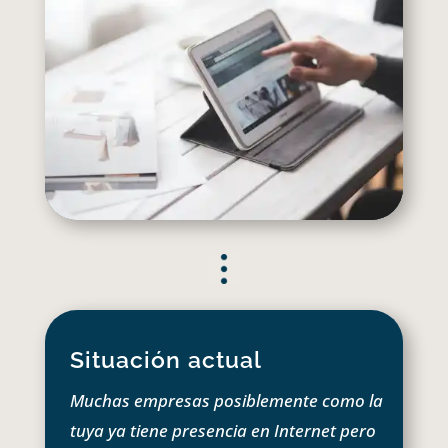
Situación actual
Muchas empresas posiblemente como la
tuya ya tiene presencia en Internet pero