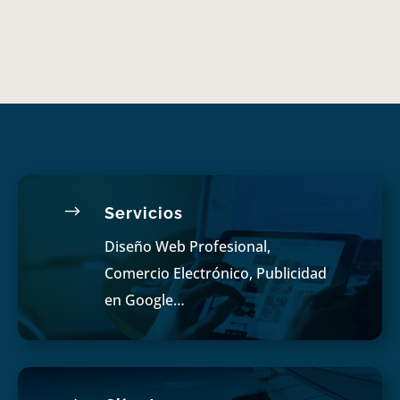
$
Servicios
Diseño Web Profesional,
Comercio Electrónico, Publicidad
en Google…