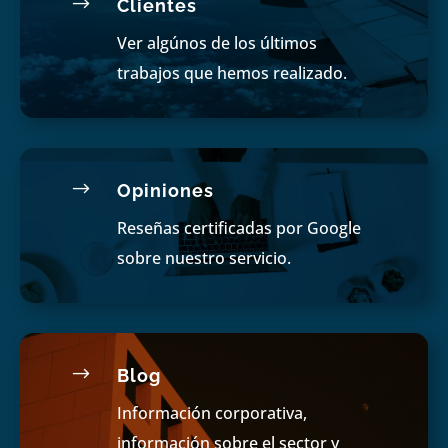
$
Clientes
Ver algúnos de los últimos
trabajos que hemos realizado.
$
Opiniones
Reseñas certificadas por Google
sobre nuestro servicio.
$
Blog
Información corporativa,
información sobre el sector y