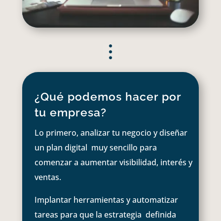
¿Qué podemos hacer por
tu empresa?
Lo primero, analizar tu negocio y diseñar
un plan digital muy sencillo para
comenzar a aumentar visibilidad, interés y
ventas.
Implantar herramientas y automatizar
tareas para que la estrategia definida