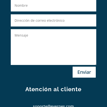
Enviar
Atención al cliente
soporte@evernes.com