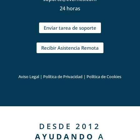
24 horas
Envíar tarea de soporte
Recibir Asistencia Remota
Aviso Legal
|
Política de Privacidad
|
Política de Cookies
DESDE 2012
AYUDANDO
A