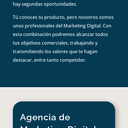
hay segundas oportunidades.
Tú conoces tu producto, pero nosotros somos
unos profesionales del Marketing Digital. Con
esta combinación podremos alcanzar todos
tus objetivos comerciales, trabajando y
transmitiendo los valores que te hagan
destacar, entre tanto competidor.
Agencia de