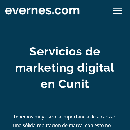
Servicios de
marketing digital
en Cunit
Tenemos muy claro la importancia de alcanzar
una sólida reputación de marca, con esto no