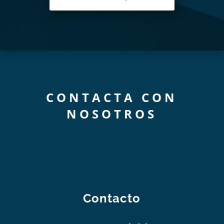
CONTACTA CON
NOSOTROS
Contacto