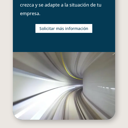
crezca y se adapte a la situación de tu
empresa.
Solicitar más información