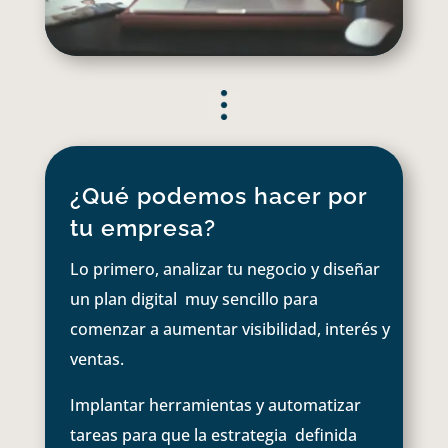
¿Qué podemos hacer por
tu empresa?
Lo primero, analizar tu negocio y diseñar
un plan digital muy sencillo para
comenzar a aumentar visibilidad, interés y
ventas.
Implantar herramientas y automatizar
tareas para que la estrategia definida