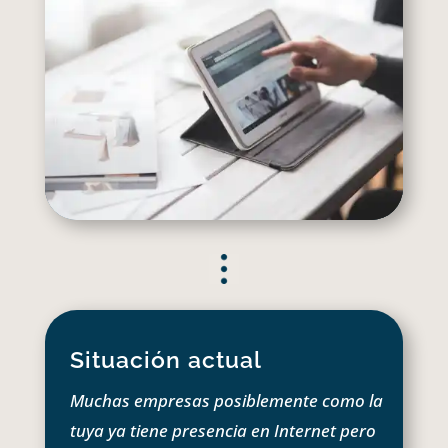
Situación actual
Muchas empresas posiblemente como la
tuya ya tiene presencia en Internet pero