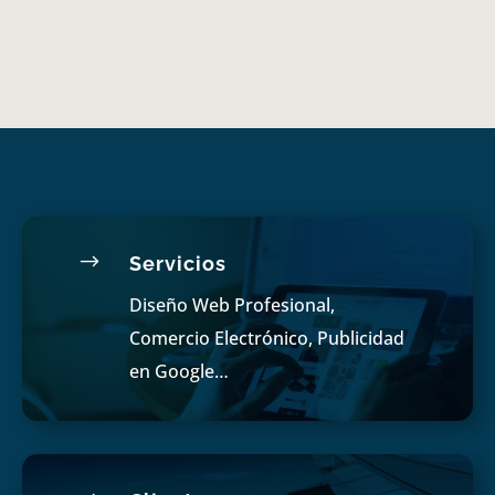
$
Servicios
Diseño Web Profesional,
Comercio Electrónico, Publicidad
en Google…