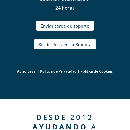
24 horas
Envíar tarea de soporte
Recibir Asistencia Remota
Aviso Legal
|
Política de Privacidad
|
Política de Cookies
DESDE 2012
AYUDANDO
A