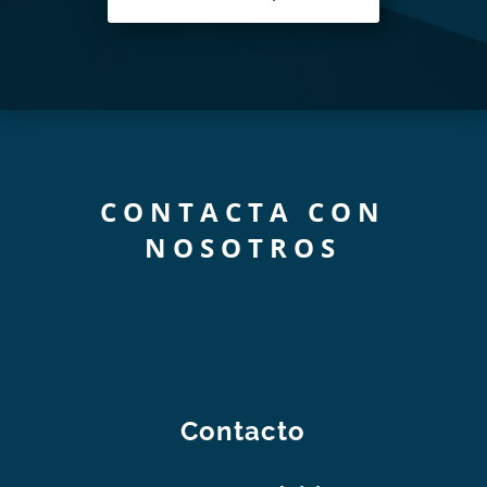
CONTACTA CON
NOSOTROS
Contacto