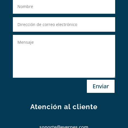
Enviar
Atención al cliente
soporte@evernes.com