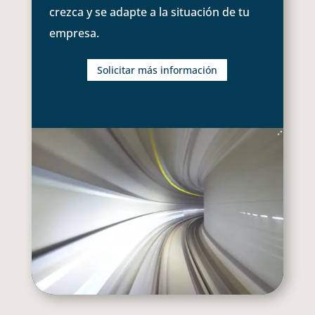
crezca y se adapte a la situación de tu
empresa.
Solicitar más información