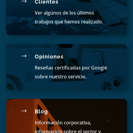
$
Clientes
Ver algúnos de los últimos
trabajos que hemos realizado.
$
Opiniones
Reseñas certificadas por Google
sobre nuestro servicio.
$
Blog
Información corporativa,
información sobre el sector y