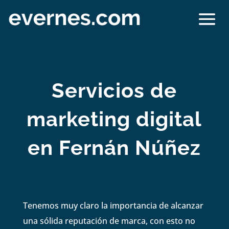
Servicios de
marketing digital
en Fernán Núñez
Tenemos muy claro la importancia de alcanzar
una sólida reputación de marca, con esto no