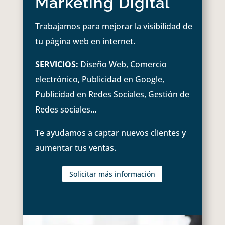
Marketing Digital
Trabajamos para mejorar la visibilidad de
tu página web en internet.
SERVICIOS:
Diseño Web, Comercio
electrónico, Publicidad en Google,
Publicidad en Redes Sociales, Gestión de
Redes sociales…
Te ayudamos a captar nuevos clientes y
aumentar tus ventas.
Solicitar más información