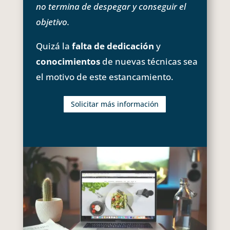
no termina de despegar y conseguir el
objetivo.
Quizá la
falta de dedicación
y
conocimientos
de nuevas técnicas sea
el motivo de este estancamiento.
Solicitar más información