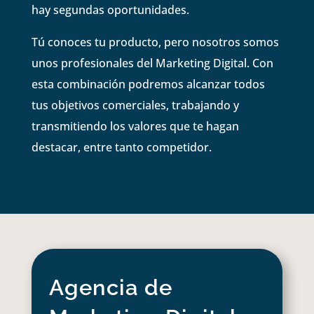
hay segundas oportunidades.
Tú conoces tu producto, pero nosotros somos
unos profesionales del Marketing Digital. Con
esta combinación podremos alcanzar todos
tus objetivos comerciales, trabajando y
transmitiendo los valores que te hagan
destacar, entre tanto competidor.
Agencia de