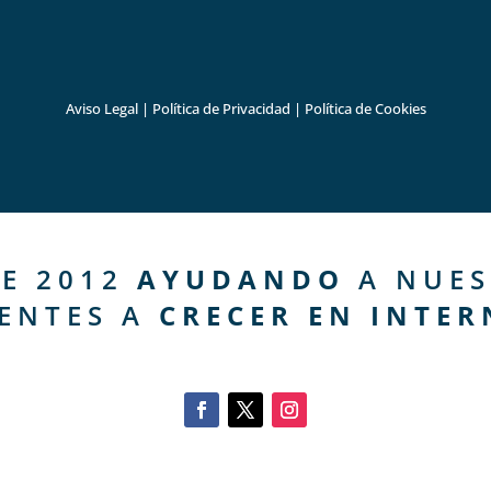
Aviso Legal
|
Política de Privacidad
|
Política de Cookies
E 2012
AYUDANDO
A NUES
IENTES A
CRECER EN INTER