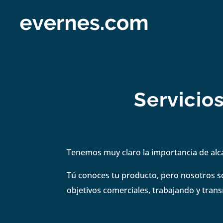
Servicio
Tenemos muy claro la importancia de alc
Tú conoces tu producto, pero nosotros s
objetivos comerciales, trabajando y tran