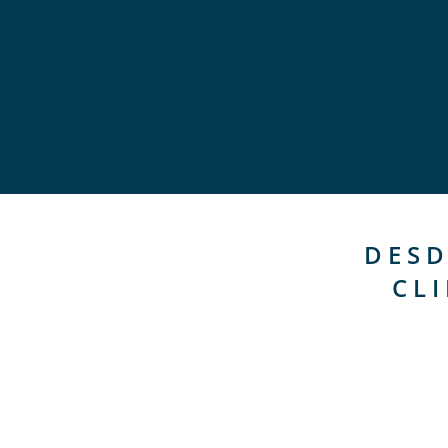
DESD
CL