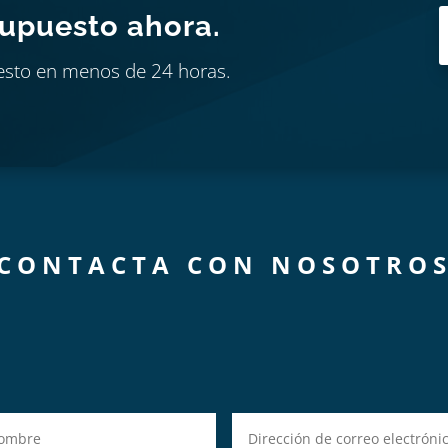
supuesto ahora.
esto en menos de 24 horas.
CONTACTA CON NOSOTRO