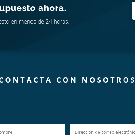
supuesto ahora.
esto en menos de 24 horas.
CONTACTA CON NOSOTRO