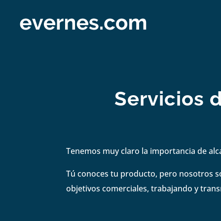
Servicios 
Tenemos muy claro la importancia de alc
Tú conoces tu producto, pero nosotros s
objetivos comerciales, trabajando y tran