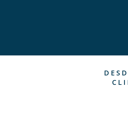
DESD
CL