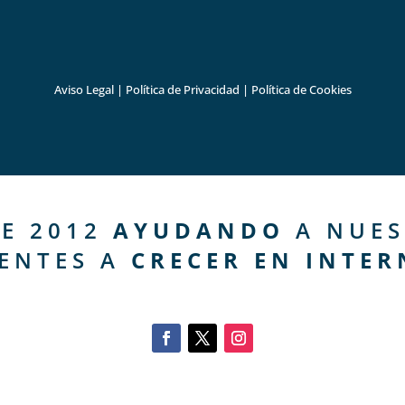
Aviso Legal
|
Política de Privacidad
|
Política de Cookies
E 2012
AYUDANDO
A NUES
IENTES A
CRECER EN INTER