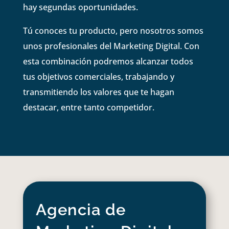
hay segundas oportunidades.
Tú conoces tu producto, pero nosotros somos
unos profesionales del Marketing Digital. Con
esta combinación podremos alcanzar todos
tus objetivos comerciales, trabajando y
transmitiendo los valores que te hagan
destacar, entre tanto competidor.
Agencia de