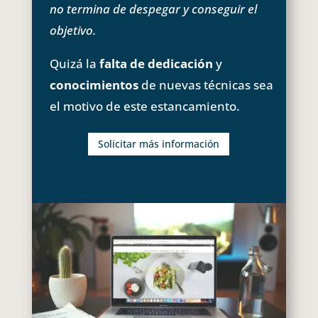
no termina de despegar y conseguir el
objetivo.
Quizá la
falta de dedicación
y
conocimientos
de nuevas técnicas sea
el motivo de este estancamiento.
Solicitar más información