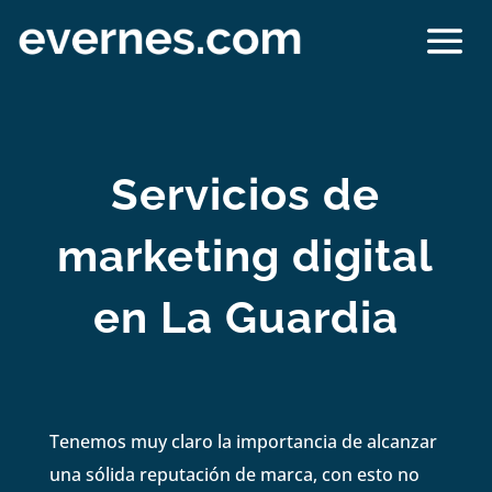
Servicios de
marketing digital
en La Guardia
Tenemos muy claro la importancia de alcanzar
una sólida reputación de marca, con esto no