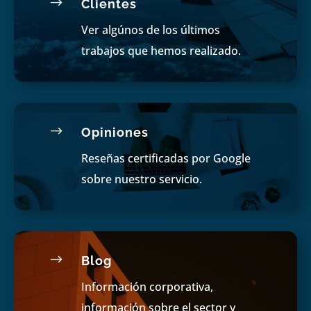
$
Clientes
Ver algúnos de los últimos
trabajos que hemos realizado.
$
Opiniones
Reseñas certificadas por Google
sobre nuestro servicio.
$
Blog
Información corporativa,
información sobre el sector y