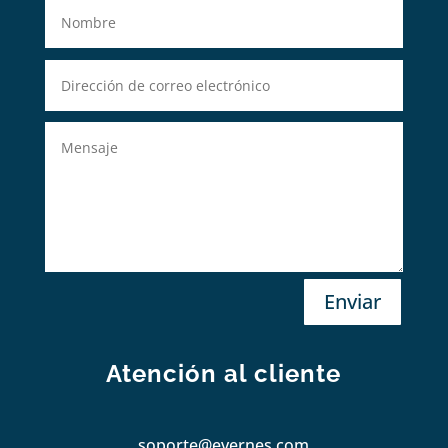
Enviar
Atención al cliente
soporte@evernes.com