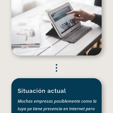
Situación actual
Muchas empresas posiblemente como la
tuya ya tiene presencia en Internet pero