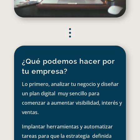
¿Qué podemos hacer por
tu empresa?
Lo primero, analizar tu negocio y diseñar
un plan digital muy sencillo para
comenzar a aumentar visibilidad, interés y
ventas.
Implantar herramientas y automatizar
tareas para que la estrategia definida