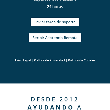
24 horas
Envíar tarea de soporte
Recibir Asistencia Remota
Aviso Legal
|
Política de Privacidad
|
Política de Cookies
DESDE 2012
AYUDANDO
A