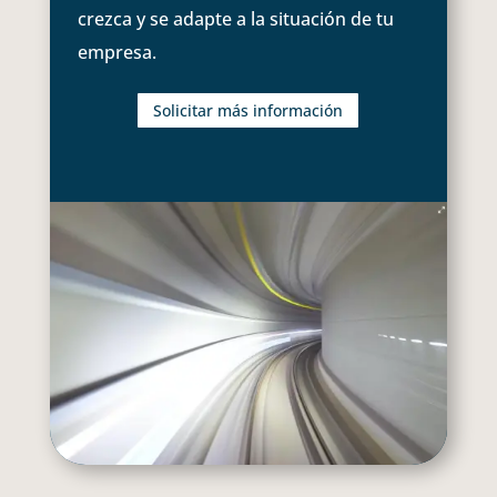
crezca y se adapte a la situación de tu
empresa.
Solicitar más información