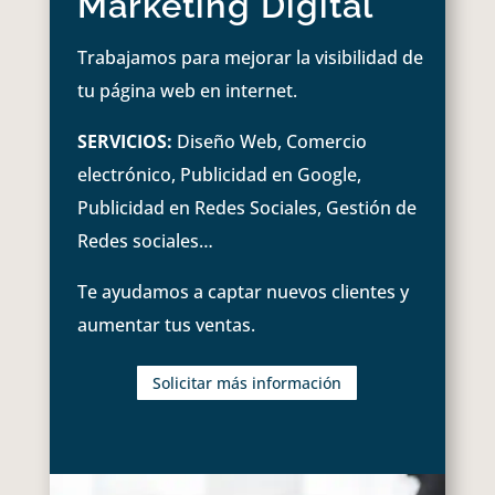
Marketing Digital
Trabajamos para mejorar la visibilidad de
tu página web en internet.
SERVICIOS:
Diseño Web, Comercio
electrónico, Publicidad en Google,
Publicidad en Redes Sociales, Gestión de
Redes sociales…
Te ayudamos a captar nuevos clientes y
aumentar tus ventas.
Solicitar más información