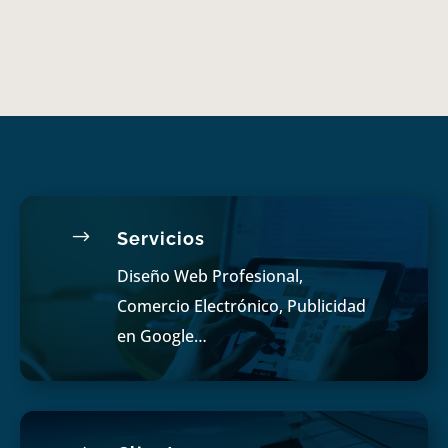
$
Servicios
Diseño Web Profesional,
Comercio Electrónico, Publicidad
en Google…