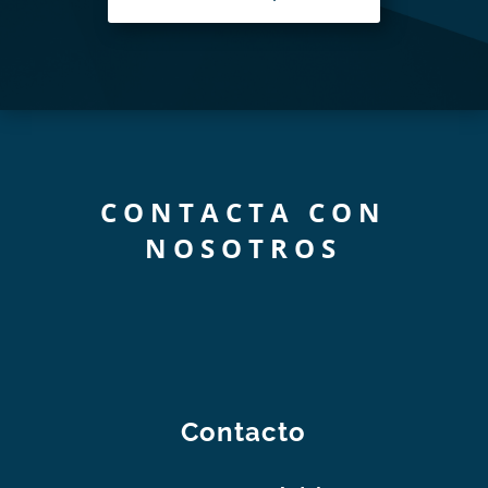
CONTACTA CON
NOSOTROS
Contacto