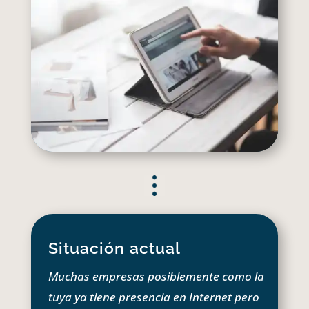
Situación actual
Muchas empresas posiblemente como la
tuya ya tiene presencia en Internet pero