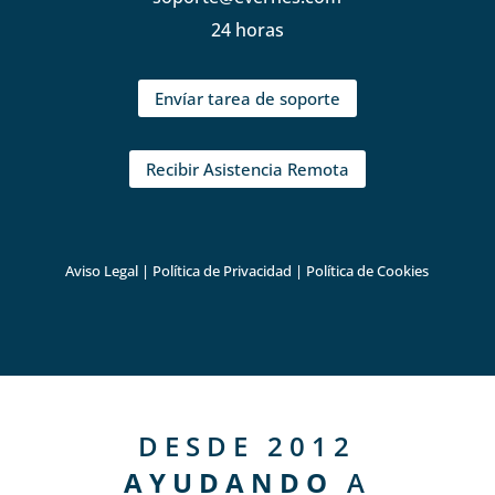
24 horas
Envíar tarea de soporte
Recibir Asistencia Remota
Aviso Legal
|
Política de Privacidad
|
Política de Cookies
DESDE 2012
AYUDANDO
A