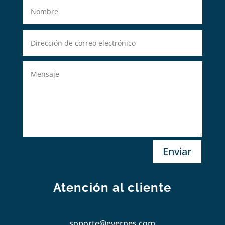
Enviar
Atención al cliente
soporte@evernes.com