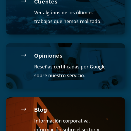
$
Clientes
Ver algúnos de los últimos
trabajos que hemos realizado.
$
Opiniones
Reseñas certificadas por Google
sobre nuestro servicio.
$
Blog
Información corporativa,
información sobre el sector y