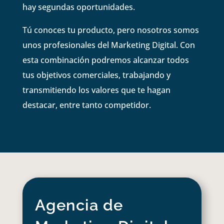
hay segundas oportunidades.
Tú conoces tu producto, pero nosotros somos
unos profesionales del Marketing Digital. Con
esta combinación podremos alcanzar todos
tus objetivos comerciales, trabajando y
transmitiendo los valores que te hagan
destacar, entre tanto competidor.
Agencia de