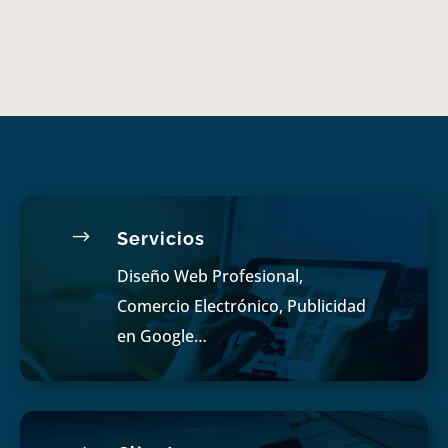
$
Servicios
Diseño Web Profesional,
Comercio Electrónico, Publicidad
en Google…