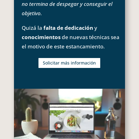
no termina de despegar y conseguir el
objetivo.
Quizá la
falta de dedicación
y
conocimientos
de nuevas técnicas sea
el motivo de este estancamiento.
Solicitar más información