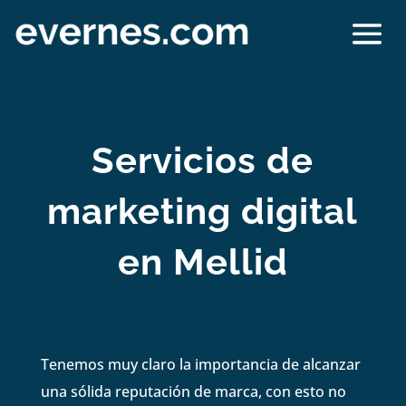
Servicios de
marketing digital
en Mellid
Tenemos muy claro la importancia de alcanzar
una sólida reputación de marca, con esto no