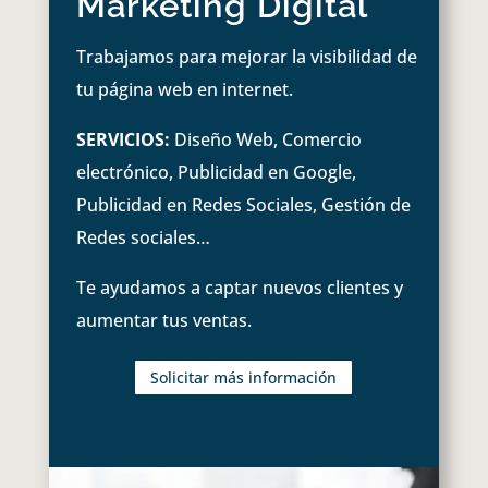
Marketing Digital
Trabajamos para mejorar la visibilidad de
tu página web en internet.
SERVICIOS:
Diseño Web, Comercio
electrónico, Publicidad en Google,
Publicidad en Redes Sociales, Gestión de
Redes sociales…
Te ayudamos a captar nuevos clientes y
aumentar tus ventas.
Solicitar más información