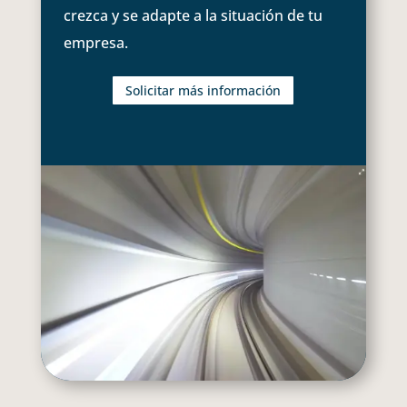
crezca y se adapte a la situación de tu
empresa.
Solicitar más información