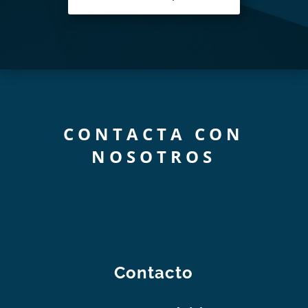
CONTACTA CON
NOSOTROS
Contacto