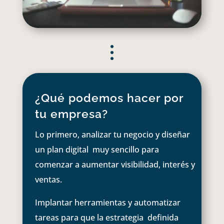
¿Qué podemos hacer por
tu empresa?
Lo primero, analizar tu negocio y diseñar
un plan digital muy sencillo para
comenzar a aumentar visibilidad, interés y
ventas.
Implantar herramientas y automatizar
tareas para que la estrategia definida