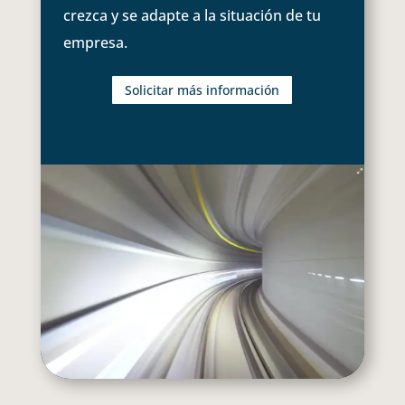
crezca y se adapte a la situación de tu
empresa.
Solicitar más información