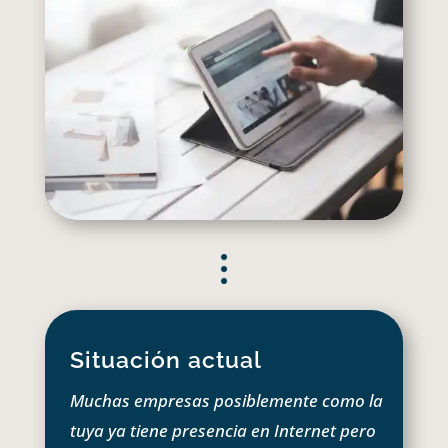
Situación actual
Muchas empresas posiblemente como la
tuya ya tiene presencia en Internet pero