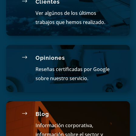
$
Clientes
Ver algúnos de los últimos
trabajos que hemos realizado.
$
Opiniones
Reseñas certificadas por Google
sobre nuestro servicio.
$
Blog
Información corporativa,
información sobre el sector y