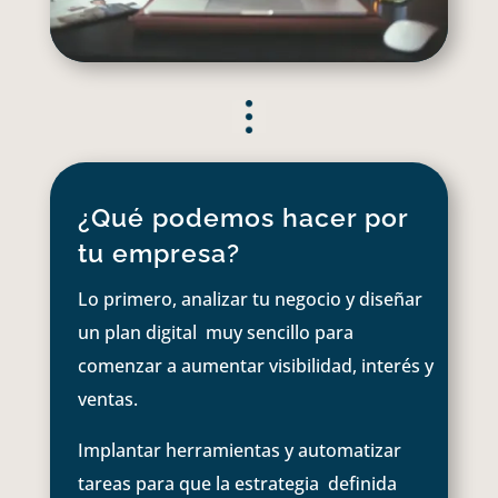
¿Qué podemos hacer por
tu empresa?
Lo primero, analizar tu negocio y diseñar
un plan digital muy sencillo para
comenzar a aumentar visibilidad, interés y
ventas.
Implantar herramientas y automatizar
tareas para que la estrategia definida