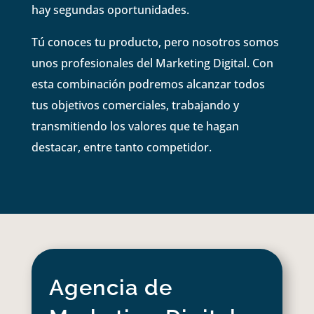
hay segundas oportunidades.
Tú conoces tu producto, pero nosotros somos
unos profesionales del Marketing Digital. Con
esta combinación podremos alcanzar todos
tus objetivos comerciales, trabajando y
transmitiendo los valores que te hagan
destacar, entre tanto competidor.
Agencia de