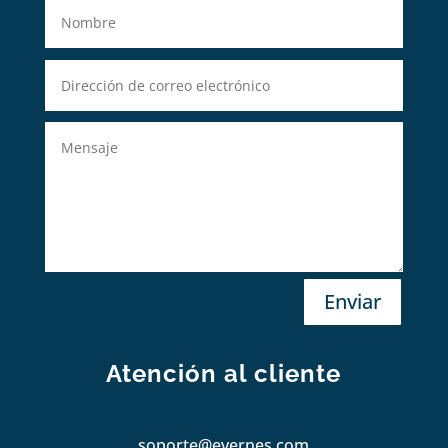
Enviar
Atención al cliente
soporte@evernes.com