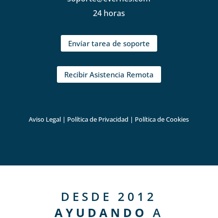
24 horas
Envíar tarea de soporte
Recibir Asistencia Remota
Aviso Legal
|
Política de Privacidad
|
Política de Cookies
DESDE 2012
AYUDANDO
A