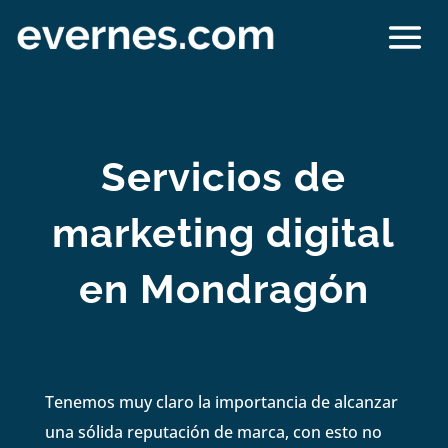
Servicios de
marketing digital
en Mondragón
Tenemos muy claro la importancia de alcanzar
una sólida reputación de marca, con esto no