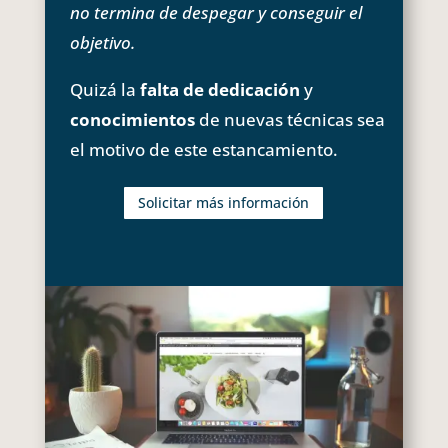
no termina de despegar y conseguir el
objetivo.
Quizá la
falta de dedicación
y
conocimientos
de nuevas técnicas sea
el motivo de este estancamiento.
Solicitar más información