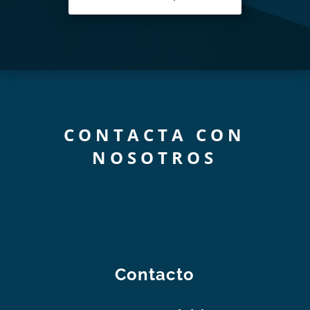
CONTACTA CON
NOSOTROS
Contacto