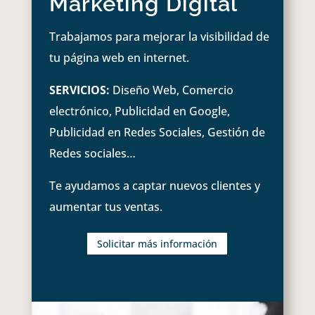
Marketing Digital
Trabajamos para mejorar la visibilidad de
tu página web en internet.
SERVICIOS:
Diseño Web, Comercio
electrónico, Publicidad en Google,
Publicidad en Redes Sociales, Gestión de
Redes sociales…
Te ayudamos a captar nuevos clientes y
aumentar tus ventas.
Solicitar más información