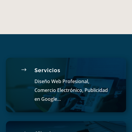
$
Servicios
Diseño Web Profesional,
Comercio Electrónico, Publicidad
en Google…