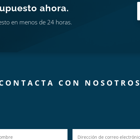
supuesto ahora.
esto en menos de 24 horas.
CONTACTA CON NOSOTRO