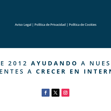
Aviso Legal
|
Política de Privacidad
|
Política de Cookies
E 2012
AYUDANDO
A NUES
IENTES A
CRECER EN INTER