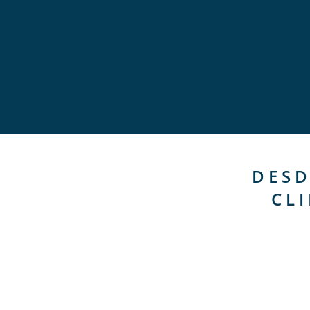
DESD
CL