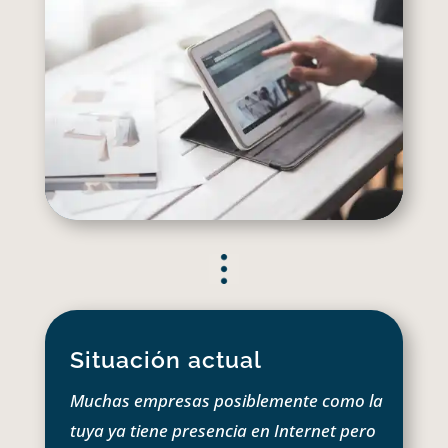
Situación actual
Muchas empresas posiblemente como la
tuya ya tiene presencia en Internet pero