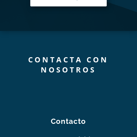
CONTACTA CON
NOSOTROS
Contacto