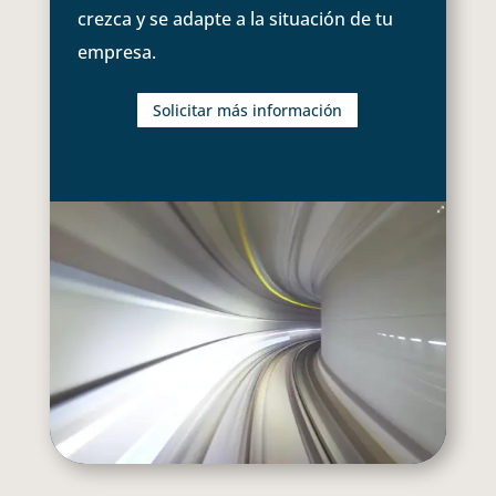
crezca y se adapte a la situación de tu
empresa.
Solicitar más información