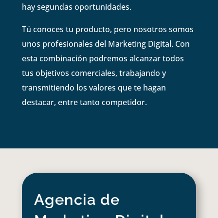
hay segundas oportunidades.
Tú conoces tu producto, pero nosotros somos
unos profesionales del Marketing Digital. Con
esta combinación podremos alcanzar todos
tus objetivos comerciales, trabajando y
transmitiendo los valores que te hagan
destacar, entre tanto competidor.
Agencia de