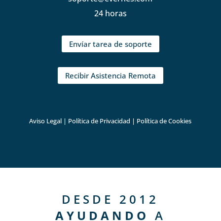
24 horas
Envíar tarea de soporte
Recibir Asistencia Remota
Aviso Legal
|
Política de Privacidad
|
Política de Cookies
DESDE 2012
AYUDANDO
A