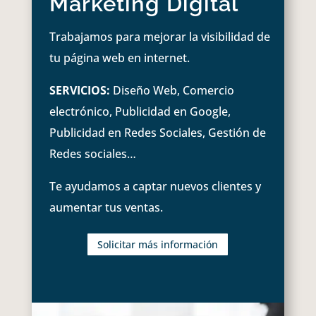
Marketing Digital
Trabajamos para mejorar la visibilidad de
tu página web en internet.
SERVICIOS:
Diseño Web, Comercio
electrónico, Publicidad en Google,
Publicidad en Redes Sociales, Gestión de
Redes sociales…
Te ayudamos a captar nuevos clientes y
aumentar tus ventas.
Solicitar más información