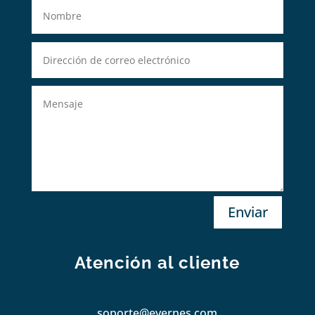
Enviar
Atención al cliente
soporte@evernes.com