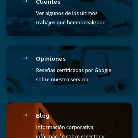
$
Clientes
Ver algúnos de los últimos
trabajos que hemos realizado.
$
Opiniones
Reseñas certificadas por Google
sobre nuestro servicio.
$
Blog
Información corporativa,
información sobre el sector y