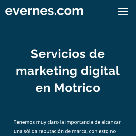
Servicios de
marketing digital
en Motrico
Tenemos muy claro la importancia de alcanzar
una sólida reputación de marca, con esto no