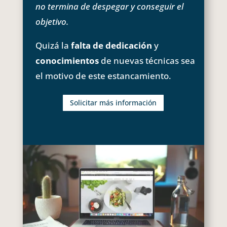
no termina de despegar y conseguir el
objetivo.
Quizá la
falta de dedicación
y
conocimientos
de nuevas técnicas sea
el motivo de este estancamiento.
Solicitar más información