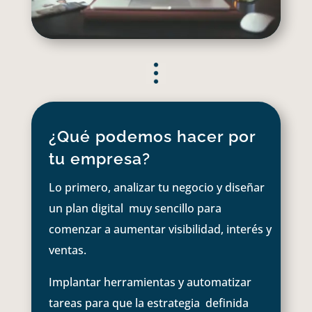
¿Qué podemos hacer por
tu empresa?
Lo primero, analizar tu negocio y diseñar
un plan digital muy sencillo para
comenzar a aumentar visibilidad, interés y
ventas.
Implantar herramientas y automatizar
tareas para que la estrategia definida