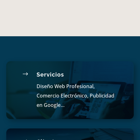
$
Servicios
Diseño Web Profesional,
Comercio Electrónico, Publicidad
en Google…