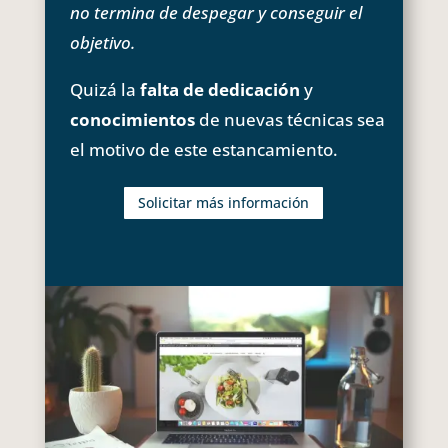
no termina de despegar y conseguir el
objetivo.
Quizá la
falta de dedicación
y
conocimientos
de nuevas técnicas sea
el motivo de este estancamiento.
Solicitar más información