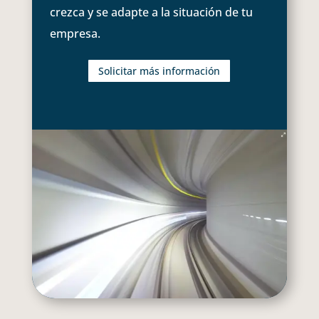
crezca y se adapte a la situación de tu
empresa.
Solicitar más información