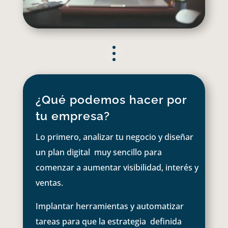
¿Qué podemos hacer por
tu empresa?
Lo primero, analizar tu negocio y diseñar
un plan digital muy sencillo para
comenzar a aumentar visibilidad, interés y
ventas.
Implantar herramientas y automatizar
tareas para que la estrategia definida