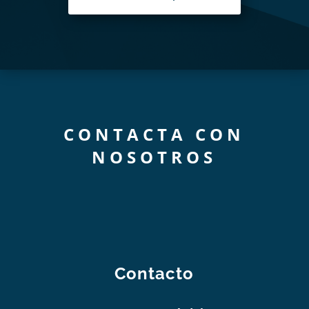
CONTACTA CON
NOSOTROS
Contacto