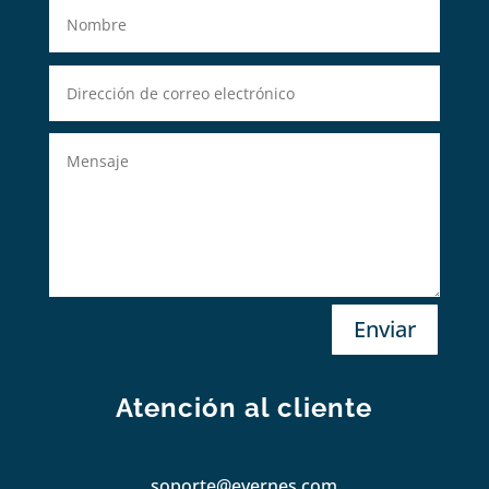
Enviar
Atención al cliente
soporte@evernes.com