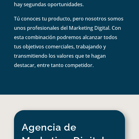
hay segundas oportunidades.
Tú conoces tu producto, pero nosotros somos
unos profesionales del Marketing Digital. Con
esta combinación podremos alcanzar todos
tus objetivos comerciales, trabajando y
transmitiendo los valores que te hagan
destacar, entre tanto competidor.
Agencia de