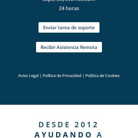
24 horas
Envíar tarea de soporte
Recibir Asistencia Remota
Aviso Legal
|
Política de Privacidad
|
Política de Cookies
DESDE 2012
AYUDANDO
A