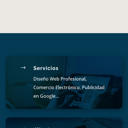
$
Servicios
Diseño Web Profesional,
Comercio Electrónico, Publicidad
en Google…