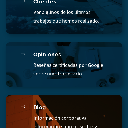
$
Clientes
Ver algúnos de los últimos
trabajos que hemos realizado.
$
Opiniones
Reseñas certificadas por Google
sobre nuestro servicio.
$
Blog
Información corporativa,
información sobre el sector y