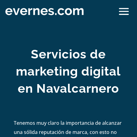
Servicios de
marketing digital
en Navalcarnero
Tenemos muy claro la importancia de alcanzar
una sólida reputación de marca, con esto no