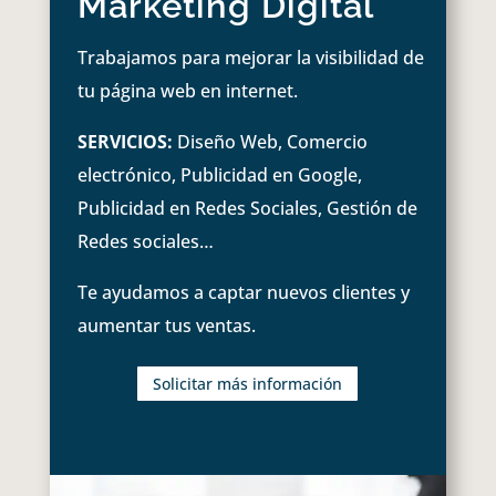
Marketing Digital
Trabajamos para mejorar la visibilidad de
tu página web en internet.
SERVICIOS:
Diseño Web, Comercio
electrónico, Publicidad en Google,
Publicidad en Redes Sociales, Gestión de
Redes sociales…
Te ayudamos a captar nuevos clientes y
aumentar tus ventas.
Solicitar más información