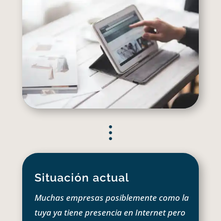
Situación actual
Muchas empresas posiblemente como la
tuya ya tiene presencia en Internet pero