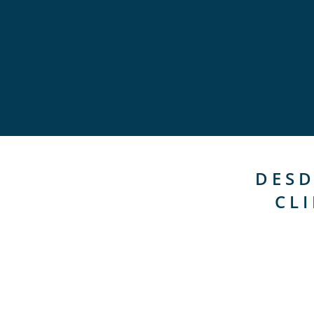
DESD
CL