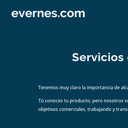
Servicios
Tenemos muy claro la importancia de alc
Tú conoces tu producto, pero nosotros s
objetivos comerciales, trabajando y tran