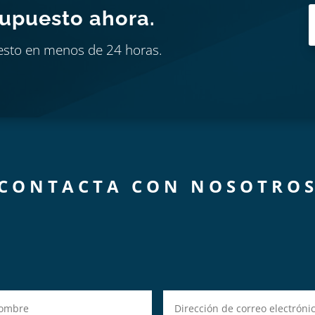
supuesto ahora.
esto en menos de 24 horas.
CONTACTA CON NOSOTRO