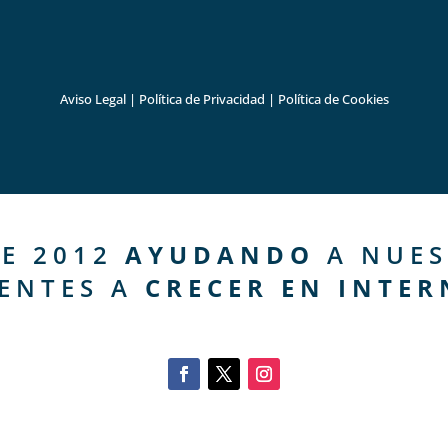
Aviso Legal
|
Política de Privacidad
|
Política de Cookies
E 2012
AYUDANDO
A NUES
IENTES A
CRECER EN INTER