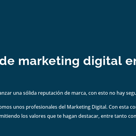
 de marketing digital 
anzar una sólida reputación de marca, con esto no hay se
omos unos profesionales del Marketing Digital. Con esta 
smitiendo los valores que te hagan destacar, entre tanto co