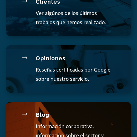
$
Clientes
Ver algúnos de los últimos
trabajos que hemos realizado.
$
Opiniones
Reseñas certificadas por Google
sobre nuestro servicio.
$
Blog
Información corporativa,
información sobre el sector y