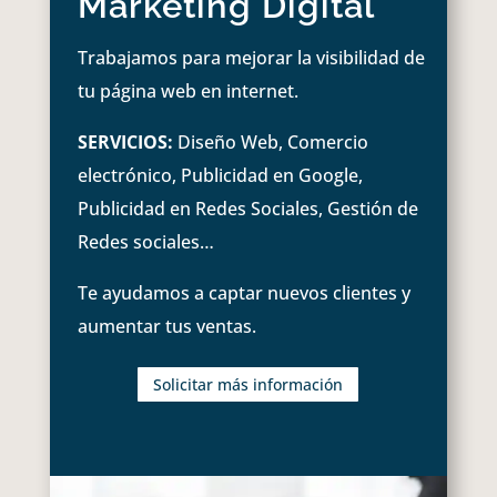
Marketing Digital
Trabajamos para mejorar la visibilidad de
tu página web en internet.
SERVICIOS:
Diseño Web, Comercio
electrónico, Publicidad en Google,
Publicidad en Redes Sociales, Gestión de
Redes sociales…
Te ayudamos a captar nuevos clientes y
aumentar tus ventas.
Solicitar más información