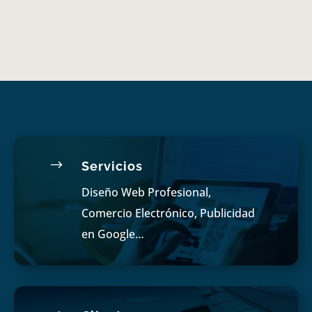
$
Servicios
Diseño Web Profesional,
Comercio Electrónico, Publicidad
en Google…