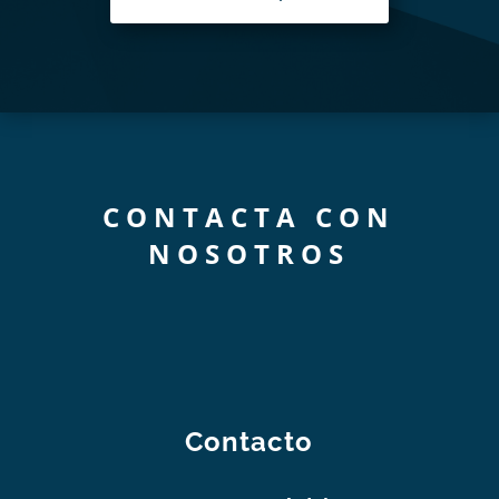
CONTACTA CON
NOSOTROS
Contacto