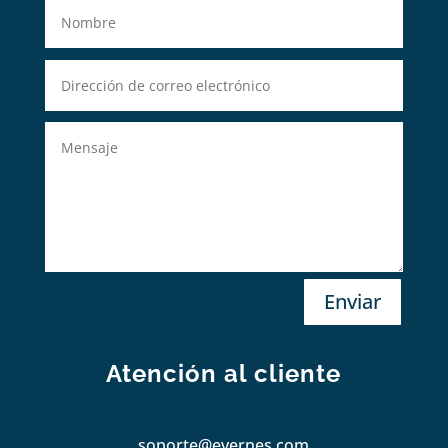
Enviar
Atención al cliente
soporte@evernes.com