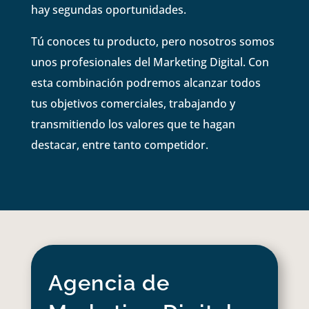
hay segundas oportunidades.
Tú conoces tu producto, pero nosotros somos
unos profesionales del Marketing Digital. Con
esta combinación podremos alcanzar todos
tus objetivos comerciales, trabajando y
transmitiendo los valores que te hagan
destacar, entre tanto competidor.
Agencia de