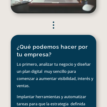
¿Qué podemos hacer por
tu empresa?
Lo primero, analizar tu negocio y diseñar
un plan digital muy sencillo para
comenzar a aumentar visibilidad, interés y
ventas.
Implantar herramientas y automatizar
tareas para que la estrategia definida