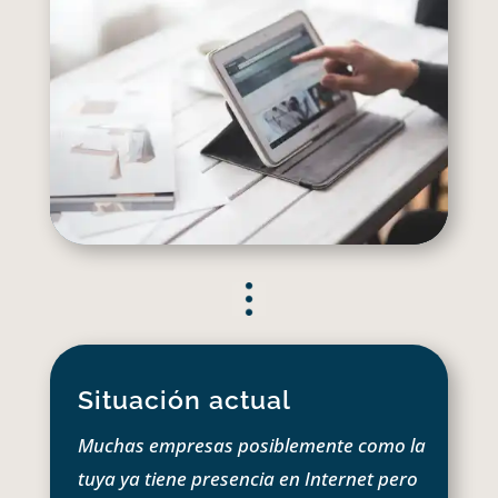
Situación actual
Muchas empresas posiblemente como la
tuya ya tiene presencia en Internet pero