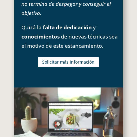
no termina de despegar y conseguir el
objetivo.
Quizá la
falta de dedicación
y
conocimientos
de nuevas técnicas sea
el motivo de este estancamiento.
Solicitar más información