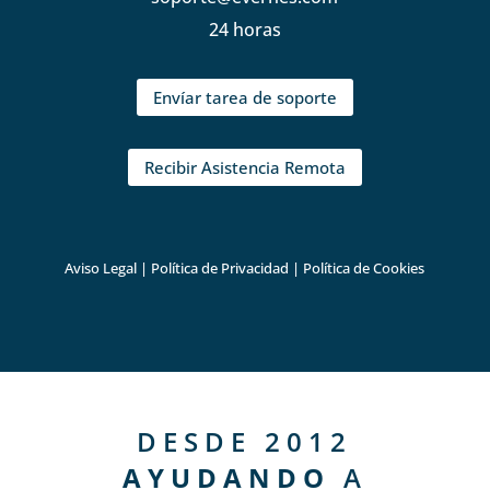
24 horas
Envíar tarea de soporte
Recibir Asistencia Remota
Aviso Legal
|
Política de Privacidad
|
Política de Cookies
DESDE 2012
AYUDANDO
A