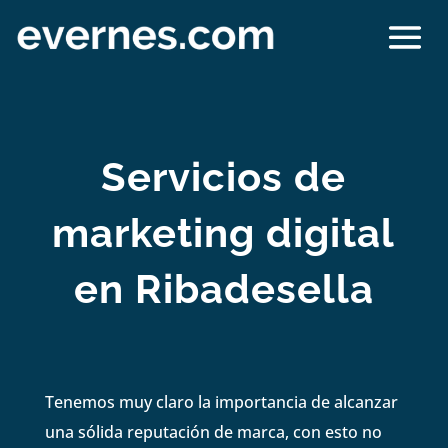
Servicios de
marketing digital
en Ribadesella
Tenemos muy claro la importancia de alcanzar
una sólida reputación de marca, con esto no