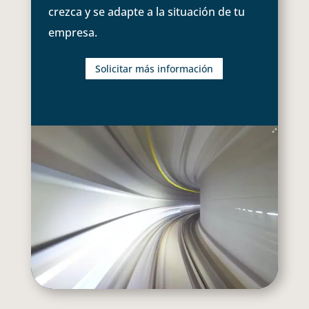
crezca y se adapte a la situación de tu
empresa.
Solicitar más información