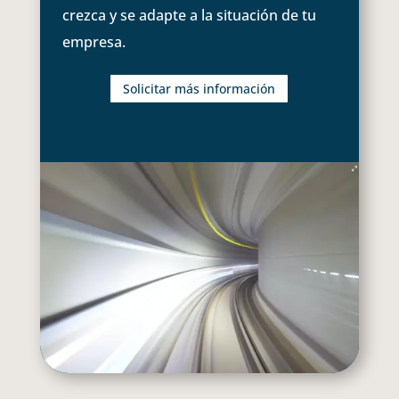
crezca y se adapte a la situación de tu
empresa.
Solicitar más información