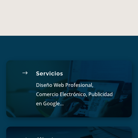
$
Servicios
Diseño Web Profesional,
Comercio Electrónico, Publicidad
en Google…