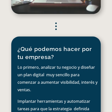
¿Qué podemos hacer por
tu empresa?
Lo primero, analizar tu negocio y diseñar
un plan digital muy sencillo para
comenzar a aumentar visibilidad, interés y
ventas.
Implantar herramientas y automatizar
tareas para que la estrategia definida