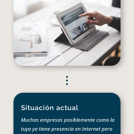
Situación actual
Muchas empresas posiblemente como la
tuya ya tiene presencia en Internet pero