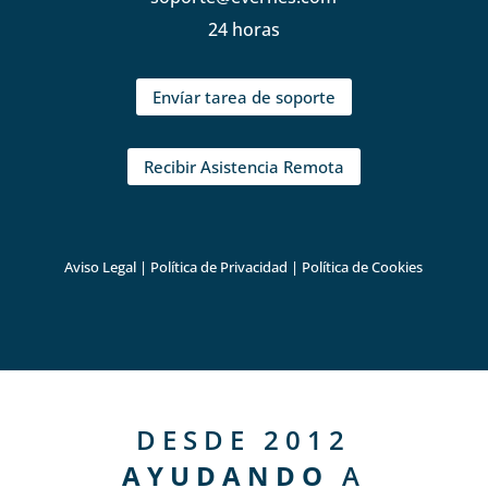
24 horas
Envíar tarea de soporte
Recibir Asistencia Remota
Aviso Legal
|
Política de Privacidad
|
Política de Cookies
DESDE 2012
AYUDANDO
A