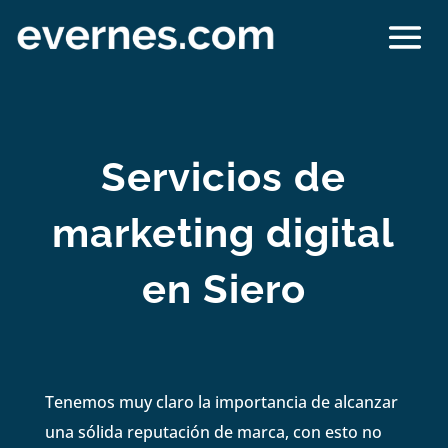
Servicios de
marketing digital
en Siero
Tenemos muy claro la importancia de alcanzar
una sólida reputación de marca, con esto no