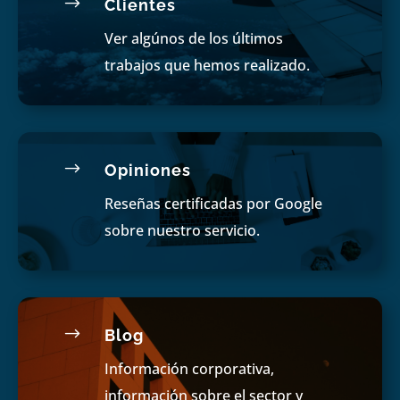
$
Clientes
Ver algúnos de los últimos
trabajos que hemos realizado.
$
Opiniones
Reseñas certificadas por Google
sobre nuestro servicio.
$
Blog
Información corporativa,
información sobre el sector y