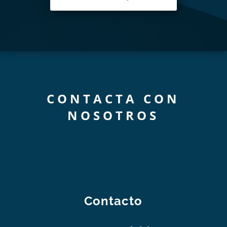
CONTACTA CON
NOSOTROS
Contacto