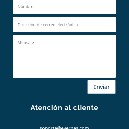
Enviar
Atención al cliente
soporte@evernes.com