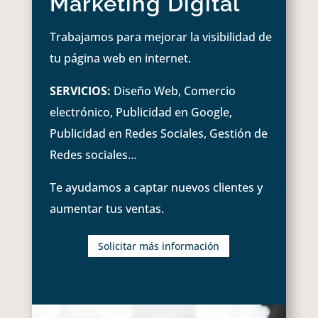
Marketing Digital
Trabajamos para mejorar la visibilidad de
tu página web en internet.
SERVICIOS:
Diseño Web, Comercio
electrónico, Publicidad en Google,
Publicidad en Redes Sociales, Gestión de
Redes sociales…
Te ayudamos a captar nuevos clientes y
aumentar tus ventas.
Solicitar más información