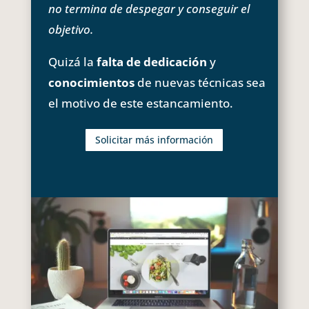
no termina de despegar y conseguir el
objetivo.
Quizá la
falta de dedicación
y
conocimientos
de nuevas técnicas sea
el motivo de este estancamiento.
Solicitar más información