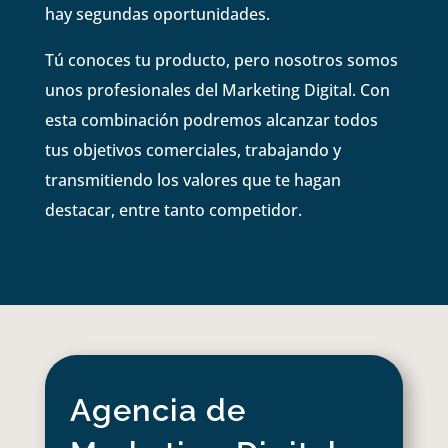
hay segundas oportunidades.
Tú conoces tu producto, pero nosotros somos
unos profesionales del Marketing Digital. Con
esta combinación podremos alcanzar todos
tus objetivos comerciales, trabajando y
transmitiendo los valores que te hagan
destacar, entre tanto competidor.
Agencia de