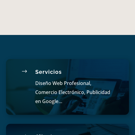
$
Servicios
Diseño Web Profesional,
Comercio Electrónico, Publicidad
en Google…