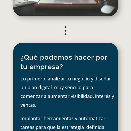
¿Qué podemos hacer por
tu empresa?
Lo primero, analizar tu negocio y diseñar
un plan digital muy sencillo para
comenzar a aumentar visibilidad, interés y
ventas.
Implantar herramientas y automatizar
tareas para que la estrategia definida