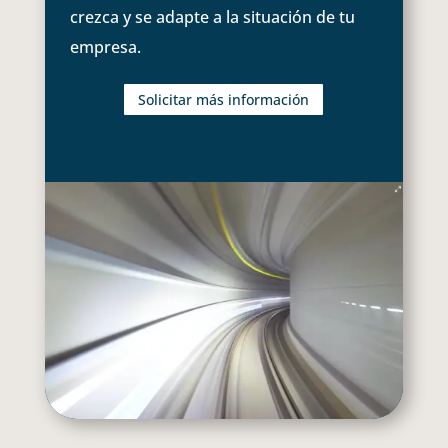
crezca y se adapte a la situación de tu
empresa.
Solicitar más información