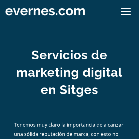
Servicios de
marketing digital
en Sitges
Tenemos muy claro la importancia de alcanzar
una sólida reputación de marca, con esto no