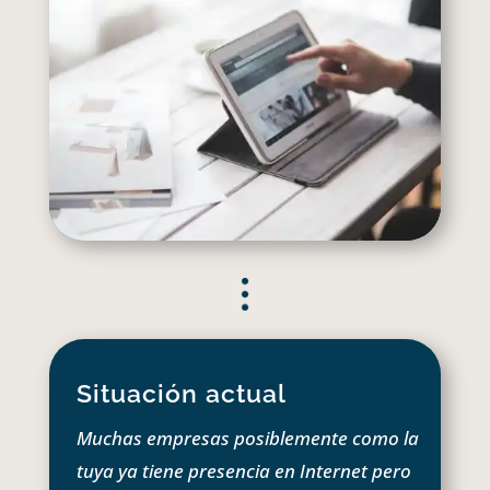
Situación actual
Muchas empresas posiblemente como la
tuya ya tiene presencia en Internet pero