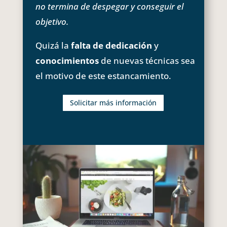
no termina de despegar y conseguir el
objetivo.
Quizá la
falta de dedicación
y
conocimientos
de nuevas técnicas sea
el motivo de este estancamiento.
Solicitar más información