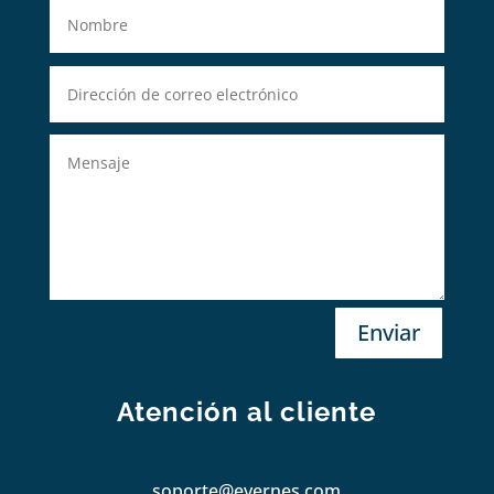
Enviar
Atención al cliente
soporte@evernes.com