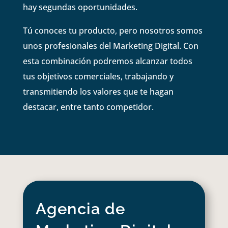
hay segundas oportunidades.
Tú conoces tu producto, pero nosotros somos
unos profesionales del Marketing Digital. Con
esta combinación podremos alcanzar todos
tus objetivos comerciales, trabajando y
transmitiendo los valores que te hagan
destacar, entre tanto competidor.
Agencia de