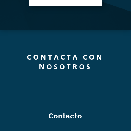
CONTACTA CON
NOSOTROS
Contacto