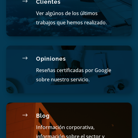
$
Clientes
Ver algúnos de los últimos
trabajos que hemos realizado.
$
Opiniones
Reseñas certificadas por Google
sobre nuestro servicio.
$
Blog
Información corporativa,
información sobre el sector y