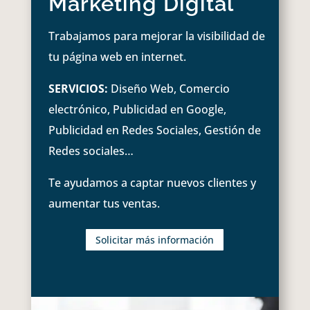
Marketing Digital
Trabajamos para mejorar la visibilidad de
tu página web en internet.
SERVICIOS:
Diseño Web, Comercio
electrónico, Publicidad en Google,
Publicidad en Redes Sociales, Gestión de
Redes sociales…
Te ayudamos a captar nuevos clientes y
aumentar tus ventas.
Solicitar más información