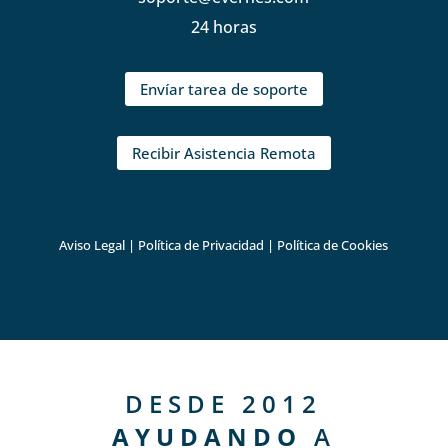
24 horas
Envíar tarea de soporte
Recibir Asistencia Remota
Aviso Legal
|
Política de Privacidad
|
Política de Cookies
DESDE 2012
AYUDANDO
A