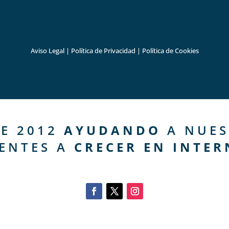
Aviso Legal
|
Política de Privacidad
|
Política de Cookies
E 2012
AYUDANDO
A NUES
IENTES A
CRECER EN INTER