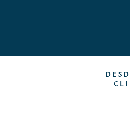
DESD
CL