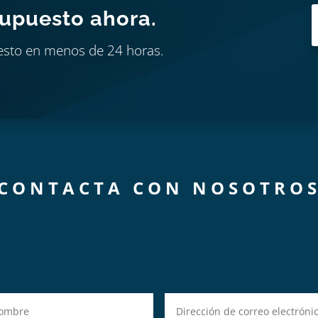
supuesto ahora.
esto en menos de 24 horas.
CONTACTA CON NOSOTRO