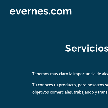
Servicio
Tenemos muy claro la importancia de alc
Tú conoces tu producto, pero nosotros s
objetivos comerciales, trabajando y tran