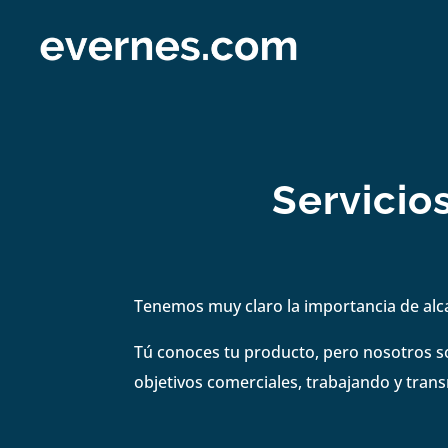
Servicio
Tenemos muy claro la importancia de alc
Tú conoces tu producto, pero nosotros s
objetivos comerciales, trabajando y tran