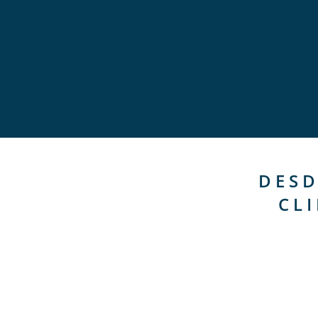
DESD
CL