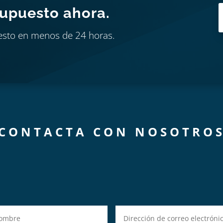
supuesto ahora.
esto en menos de 24 horas.
CONTACTA CON NOSOTRO