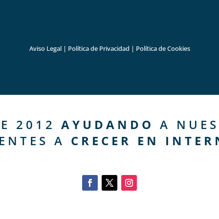
Aviso Legal
|
Política de Privacidad
|
Política de Cookies
E 2012
AYUDANDO
A NUES
IENTES A
CRECER EN INTER