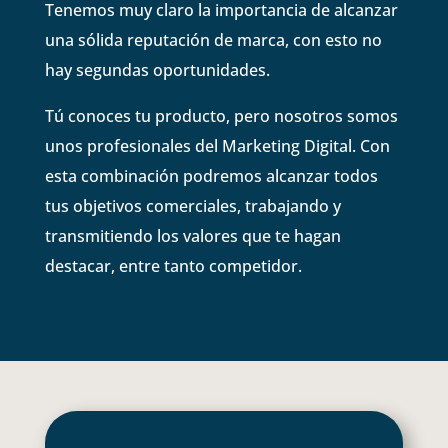
Tenemos muy claro la importancia de alcanzar
una sólida reputación de marca, con esto no
hay segundas oportunidades.
Tú conoces tu producto, pero nosotros somos
unos profesionales del Marketing Digital. Con
esta combinación podremos alcanzar todos
tus objetivos comerciales, trabajando y
transmitiendo los valores que te hagan
destacar, entre tanto competidor.