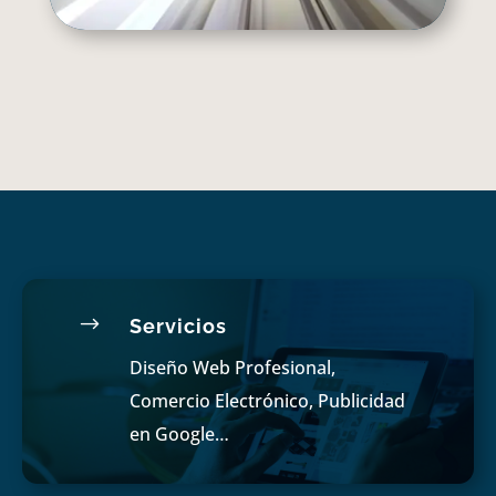
$
Servicios
Diseño Web Profesional,
Comercio Electrónico, Publicidad
en Google…