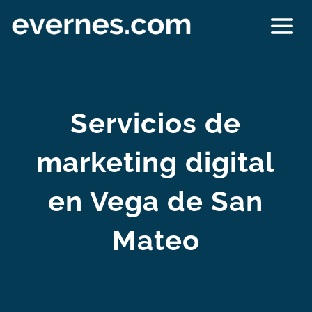
Servicios de
marketing digital
en Vega de San
Mateo