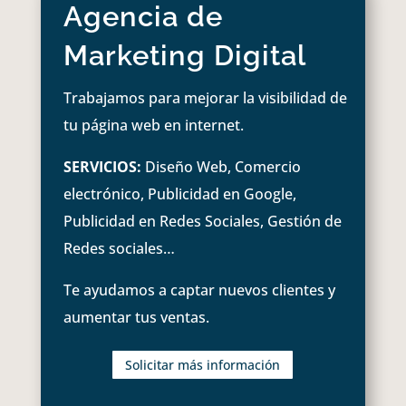
Agencia de
Marketing Digital
Trabajamos para mejorar la visibilidad de
tu página web en internet.
SERVICIOS:
Diseño Web, Comercio
electrónico, Publicidad en Google,
Publicidad en Redes Sociales, Gestión de
Redes sociales…
Te ayudamos a captar nuevos clientes y
aumentar tus ventas.
Solicitar más información