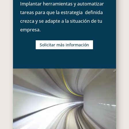
Implantar herramientas y automatizar
tareas para que la estrategia definida
crezca y se adapte a la situación de tu
empresa.
Solicitar más información