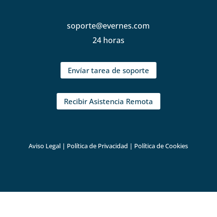
soporte@evernes.com
24 horas
Envíar tarea de soporte
Recibir Asistencia Remota
Aviso Legal
|
Política de Privacidad
|
Política de Cookies