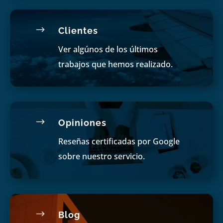
$
Clientes
Ver algúnos de los últimos
trabajos que hemos realizado.
$
Opiniones
Reseñas certificadas por Google
sobre nuestro servicio.
$
Blog