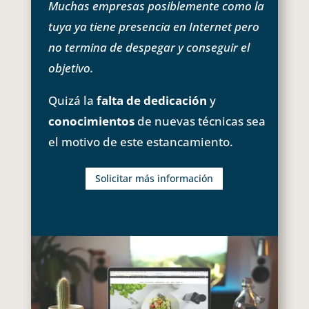
Muchas empresas posiblemente como la
tuya ya tiene presencia en Internet pero
no termina de despegar y conseguir el
objetivo.
Quizá la
falta de dedicación
y
conocimientos
de nuevas técnicas sea
el motivo de este estancamiento.
Solicitar más información