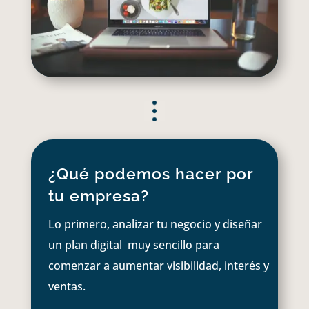
¿Qué podemos hacer por
tu empresa?
Lo primero, analizar tu negocio y diseñar
un plan digital muy sencillo para
comenzar a aumentar visibilidad, interés y
ventas.