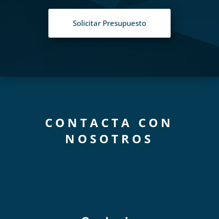
Solicitar Presupuesto
CONTACTA CON
NOSOTROS