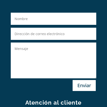
Enviar
Atención al cliente