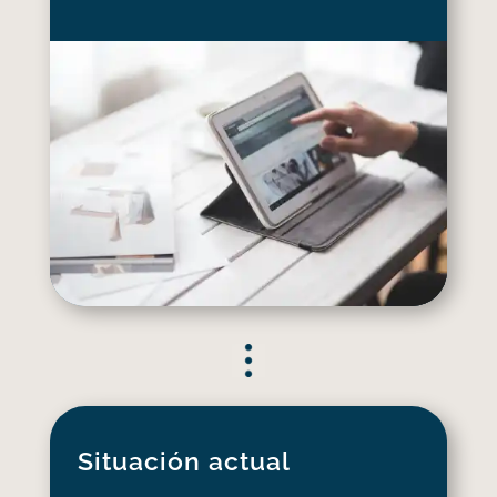
Situación actual